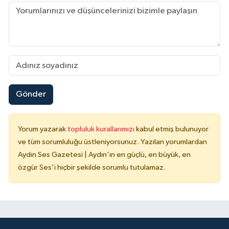
Gönder
Yorum yazarak
topluluk kurallarımızı
kabul etmiş bulunuyor
ve tüm sorumluluğu üstleniyorsunuz. Yazılan yorumlardan
Aydın Ses Gazetesi | Aydın'ın en güçlü, en büyük, en
özgür Ses'i hiçbir şekilde sorumlu tutulamaz.