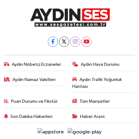
Aydın Nöbetçi Eczaneler
Aydın Hava Durumu
Aydin Namaz Vakitleri
Aydın Trafik Yoğunluk
Haritası
Puan Durumu ve Fikstür
Tüm Manşetler
Son Dakika Haberleri
Haber Arşivi