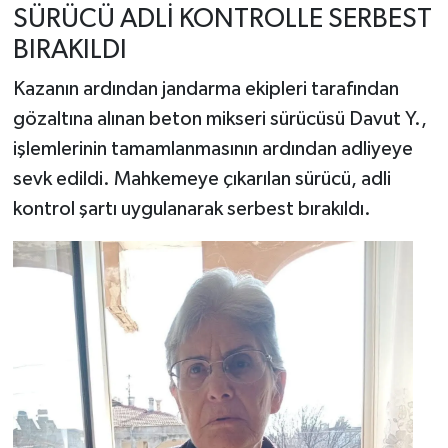
SÜRÜCÜ ADLİ KONTROLLE SERBEST
BIRAKILDI
Kazanın ardından jandarma ekipleri tarafından
gözaltına alınan beton mikseri sürücüsü Davut Y.,
işlemlerinin tamamlanmasının ardından adliyeye
sevk edildi. Mahkemeye çıkarılan sürücü, adli
kontrol şartı uygulanarak serbest bırakıldı.