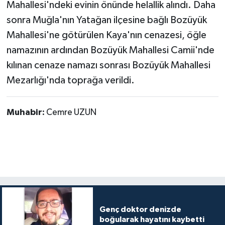
Mahallesi'ndeki evinin önünde helallik alındı. Daha
sonra Muğla'nın Yatağan ilçesine bağlı Bozüyük
Mahallesi'ne götürülen Kaya'nın cenazesi, öğle
namazının ardından Bozüyük Mahallesi Camii'nde
kılınan cenaze namazı sonrası Bozüyük Mahallesi
Mezarlığı'nda toprağa verildi.
Muhabir:
Cemre UZUN
Genç doktor denizde
boğularak hayatını kaybetti