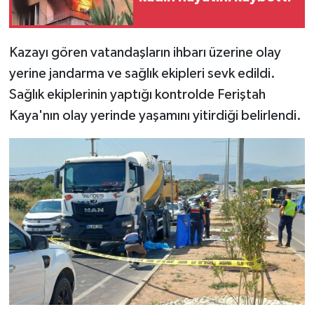
Kazayı gören vatandaşların ihbarı üzerine olay
yerine jandarma ve sağlık ekipleri sevk edildi.
Sağlık ekiplerinin yaptığı kontrolde Feriştah
Kaya'nın olay yerinde yaşamını yitirdiği belirlendi.