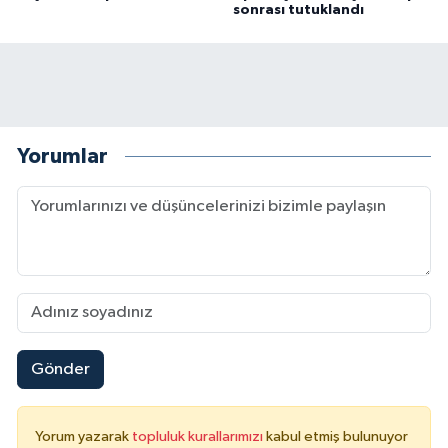
sonrası tutuklandı
Yorumlar
Gönder
Yorum yazarak
topluluk kurallarımızı
kabul etmiş bulunuyor