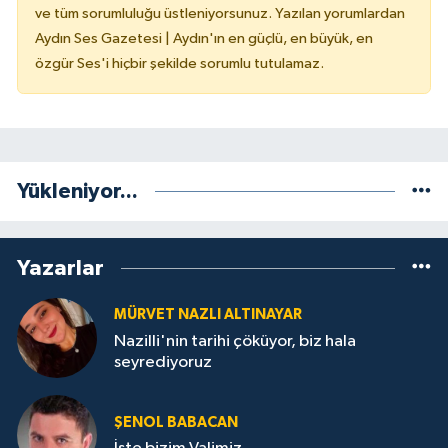
ve tüm sorumluluğu üstleniyorsunuz. Yazılan yorumlardan
Aydın Ses Gazetesi | Aydın'ın en güçlü, en büyük, en
özgür Ses'i hiçbir şekilde sorumlu tutulamaz.
Yükleniyor...
Yazarlar
MÜRVET NAZLI ALTINAYAR
Nazilli'nin tarihi çöküyor, biz hala
seyrediyoruz
ŞENOL BABACAN