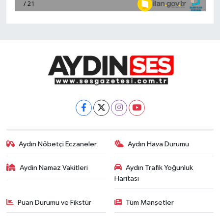
Aydın Nöbetçi Eczaneler
Aydın Hava Durumu
Aydin Namaz Vakitleri
Aydın Trafik Yoğunluk
Haritası
Puan Durumu ve Fikstür
Tüm Manşetler