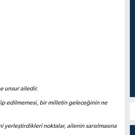
e unsur ailedir.
ip edilmemesi, bir milletin geleceğinin ne
 yerleştirdikleri noktalar, ailenin sarsılmasına