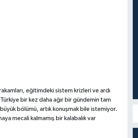
kamları, eğitimdeki sistem krizleri ve ardı
. Türkiye bir kez daha ağır bir gündemin tam
 büyük bölümü, artık konuşmak bile istemiyor.
aya mecali kalmamış bir kalabalık var