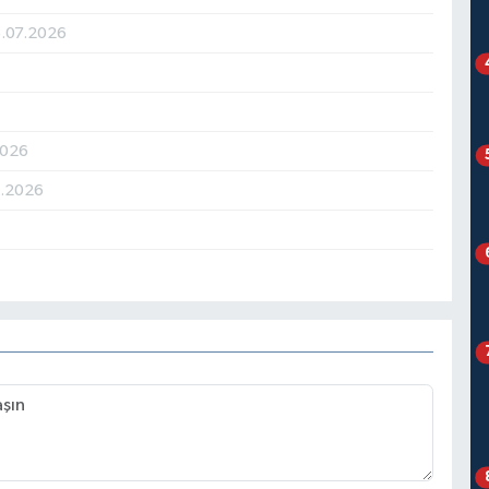
5.07.2026
2026
6.2026