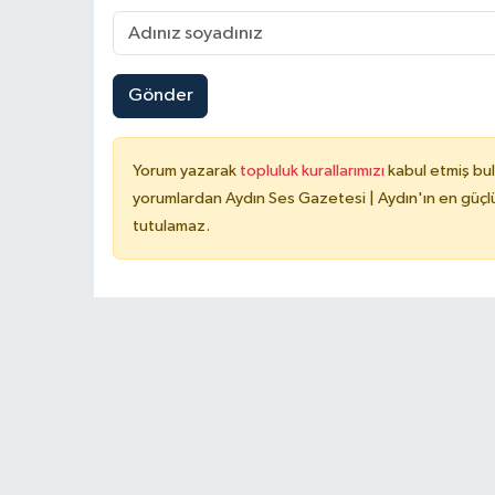
Gönder
Yorum yazarak
topluluk kurallarımızı
kabul etmiş bu
yorumlardan Aydın Ses Gazetesi | Aydın'ın en güçlü
tutulamaz.