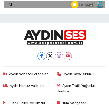
Aydın Nöbetçi Eczaneler
Aydın Hava Durumu
Aydin Namaz Vakitleri
Aydın Trafik Yoğunluk
Haritası
Puan Durumu ve Fikstür
Tüm Manşetler