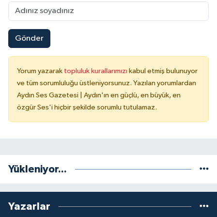
Gönder
Yorum yazarak
topluluk kurallarımızı
kabul etmiş bulunuyor
ve tüm sorumluluğu üstleniyorsunuz. Yazılan yorumlardan
Aydın Ses Gazetesi | Aydın'ın en güçlü, en büyük, en
özgür Ses'i hiçbir şekilde sorumlu tutulamaz.
Yükleniyor...
Yazarlar