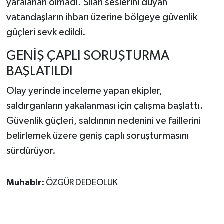
yaralanan olmadı. Silah seslerini duyan
vatandaşların ihbarı üzerine bölgeye güvenlik
güçleri sevk edildi.
GENİŞ ÇAPLI SORUŞTURMA
BAŞLATILDI
​Olay yerinde inceleme yapan ekipler,
saldırganların yakalanması için çalışma başlattı.
Güvenlik güçleri, saldırının nedenini ve faillerini
belirlemek üzere geniş çaplı soruşturmasını
sürdürüyor.
Muhabir:
ÖZGÜR DEDEOLUK