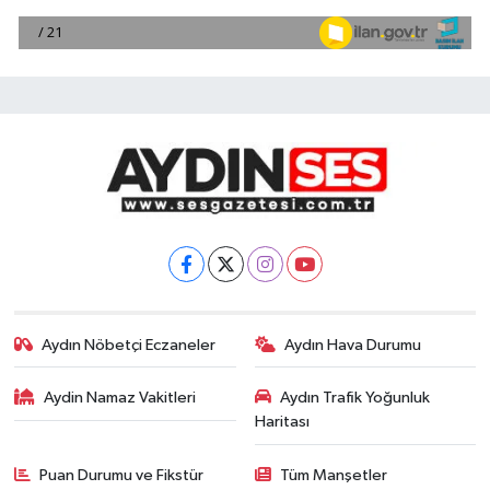
Aydın Nöbetçi Eczaneler
Aydın Hava Durumu
Aydin Namaz Vakitleri
Aydın Trafik Yoğunluk
Haritası
Puan Durumu ve Fikstür
Tüm Manşetler