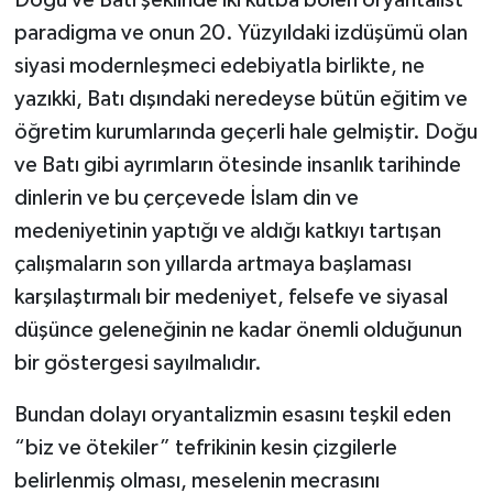
paradigma ve onun 20. Yüzyıldaki izdüşümü olan
siyasi modernleşmeci edebiyatla birlikte, ne
yazıkki, Batı dışındaki neredeyse bütün eğitim ve
öğretim kurumlarında geçerli hale gelmiştir. Doğu
ve Batı gibi ayrımların ötesinde insanlık tarihinde
dinlerin ve bu çerçevede İslam din ve
medeniyetinin yaptığı ve aldığı katkıyı tartışan
çalışmaların son yıllarda artmaya başlaması
karşılaştırmalı bir medeniyet, felsefe ve siyasal
düşünce geleneğinin ne kadar önemli olduğunun
bir göstergesi sayılmalıdır.
Bundan dolayı oryantalizmin esasını teşkil eden
“biz ve ötekiler” tefrikinin kesin çizgilerle
belirlenmiş olması, meselenin mecrasını