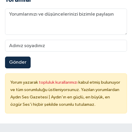
Gönder
Yorum yazarak
topluluk kurallarımızı
kabul etmiş bulunuyor
ve tüm sorumluluğu üstleniyorsunuz. Yazılan yorumlardan
Aydın Ses Gazetesi | Aydın'ın en güçlü, en büyük, en
özgür Ses'i hiçbir şekilde sorumlu tutulamaz.