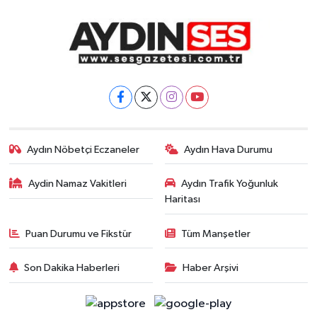
Aydın Nöbetçi Eczaneler
Aydın Hava Durumu
Aydin Namaz Vakitleri
Aydın Trafik Yoğunluk
Haritası
Puan Durumu ve Fikstür
Tüm Manşetler
Son Dakika Haberleri
Haber Arşivi