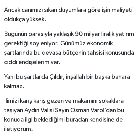
Ancak canımızı sıkan duyumlara göre işin maliyeti
oldukça yüksek.
Bugünün parasıyla yaklaşık 90 milyar liralık yatırım
gerektiği söyleniyor. Günümüz ekonomik
şartlarında bu devasa bütçenin tahsisi konusunda
ciddi endişelerim var.
Yani bu şartlarda Çıldır, inşallah bir başka bahara
kalmaz.
İlimizi karış karış gezen ve makamını sokaklara
taşıyan Aydın Valisi Sayın Osman Varol’dan bu
konuda ilgi beklediğimi buradan kendisine de
iletiyorum.