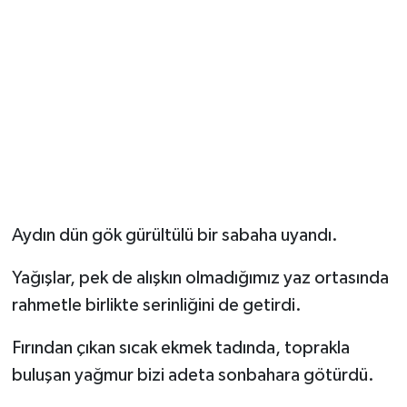
Aydın dün gök gürültülü bir sabaha uyandı.
Yağışlar, pek de alışkın olmadığımız yaz ortasında
rahmetle birlikte serinliğini de getirdi.
Fırından çıkan sıcak ekmek tadında, toprakla
buluşan yağmur bizi adeta sonbahara götürdü.