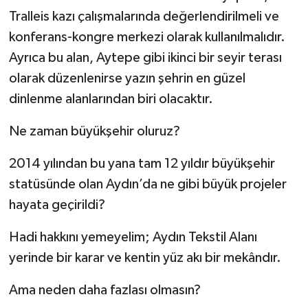
Tralleis kazı çalışmalarında değerlendirilmeli ve
konferans-kongre merkezi olarak kullanılmalıdır.
Ayrıca bu alan, Aytepe gibi ikinci bir seyir terası
olarak düzenlenirse yazın şehrin en güzel
dinlenme alanlarından biri olacaktır.
Ne zaman büyükşehir oluruz?
2014 yılından bu yana tam 12 yıldır büyükşehir
statüsünde olan Aydın’da ne gibi büyük projeler
hayata geçirildi?
Hadi hakkını yemeyelim; Aydın Tekstil Alanı
yerinde bir karar ve kentin yüz akı bir mekândır.
Ama neden daha fazlası olmasın?