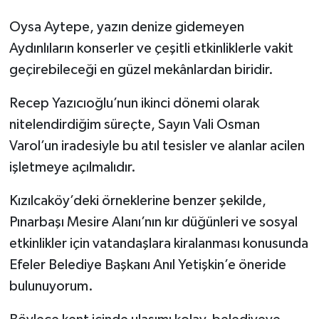
Oysa Aytepe, yazın denize gidemeyen
Aydınlıların konserler ve çeşitli etkinliklerle vakit
geçirebileceği en güzel mekânlardan biridir.
Recep Yazıcıoğlu’nun ikinci dönemi olarak
nitelendirdiğim süreçte, Sayın Vali Osman
Varol’un iradesiyle bu atıl tesisler ve alanlar acilen
işletmeye açılmalıdır.
Kızılcaköy’deki örneklerine benzer şekilde,
Pınarbaşı Mesire Alanı’nın kır düğünleri ve sosyal
etkinlikler için vatandaşlara kiralanması konusunda
Efeler Belediye Başkanı Anıl Yetişkin’e öneride
bulunuyorum.