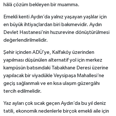
hâlâ çözüm bekleyen bir muamma.
Emekli kenti Aydın’da yalnız yaşayan yaşlılar için
en büyük ihtiyaçlardan biri bakımevidir. Aydın
Devlet Hastanesi’nin huzurevine dönüştürülmesi
değerlendirilmelidir.
Şehir içinden ADÜ’ye, Kalfaköy üzerinden
yapılması düşünülen alternatif yol için merkez
kampüsün batısındaki Tabakhane Deresi üzerine
yapılacak bir viyadükle Veysipaşa Mahallesi’ne
geçiş sağlanmalı ve en kısa ulaşım güzergâhı
tercih edilmelidir.
Yaz ayları çok sıcak geçen Aydın’da bu yıl deniz
tatili, ekonomik nedenlerle birçok emekli aile için