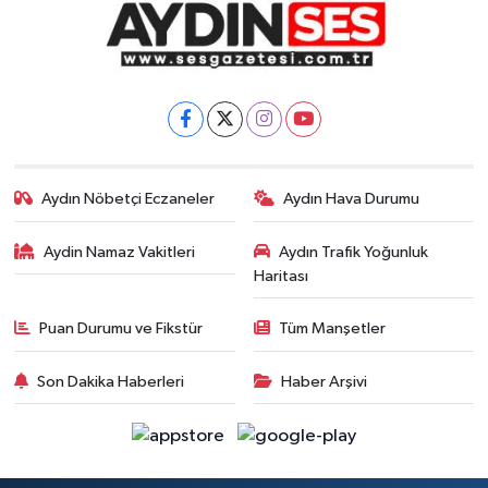
Aydın Nöbetçi Eczaneler
Aydın Hava Durumu
Aydin Namaz Vakitleri
Aydın Trafik Yoğunluk
Haritası
Puan Durumu ve Fikstür
Tüm Manşetler
Son Dakika Haberleri
Haber Arşivi