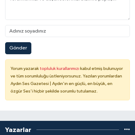
Gönder
Yorum yazarak
topluluk kurallarımızı
kabul etmiş bulunuyor
ve tüm sorumluluğu üstleniyorsunuz. Yazılan yorumlardan
Aydın Ses Gazetesi | Aydın'ın en güçlü, en büyük, en
özgür Ses'i hiçbir şekilde sorumlu tutulamaz.
Yazarlar