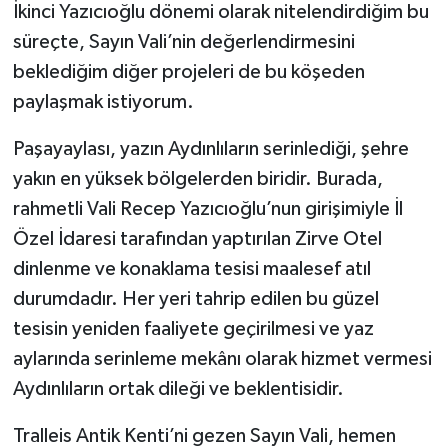
İkinci Yazıcıoğlu dönemi olarak nitelendirdiğim bu
süreçte, Sayın Vali’nin değerlendirmesini
beklediğim diğer projeleri de bu köşeden
paylaşmak istiyorum.
Paşayaylası, yazın Aydınlıların serinlediği, şehre
yakın en yüksek bölgelerden biridir. Burada,
rahmetli Vali Recep Yazıcıoğlu’nun girişimiyle İl
Özel İdaresi tarafından yaptırılan Zirve Otel
dinlenme ve konaklama tesisi maalesef atıl
durumdadır. Her yeri tahrip edilen bu güzel
tesisin yeniden faaliyete geçirilmesi ve yaz
aylarında serinleme mekânı olarak hizmet vermesi
Aydınlıların ortak dileği ve beklentisidir.
Tralleis Antik Kenti’ni gezen Sayın Vali, hemen