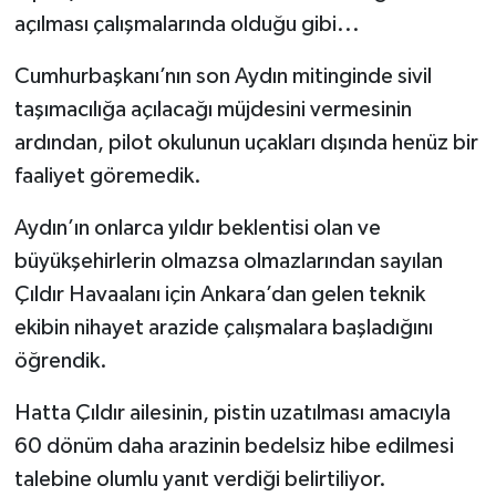
açılması çalışmalarında olduğu gibi...
Cumhurbaşkanı’nın son Aydın mitinginde sivil
taşımacılığa açılacağı müjdesini vermesinin
ardından, pilot okulunun uçakları dışında henüz bir
faaliyet göremedik.
Aydın’ın onlarca yıldır beklentisi olan ve
büyükşehirlerin olmazsa olmazlarından sayılan
Çıldır Havaalanı için Ankara’dan gelen teknik
ekibin nihayet arazide çalışmalara başladığını
öğrendik.
Hatta Çıldır ailesinin, pistin uzatılması amacıyla
60 dönüm daha arazinin bedelsiz hibe edilmesi
talebine olumlu yanıt verdiği belirtiliyor.