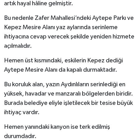
artık hayal hâline gelmiştir.
Bu nedenle Zafer Mahallesi’ndeki Aytepe Parkı ve
Kepez Mesire Alanı yaz aylarında serinleme
ihtiyacına cevap verecek şekilde yeniden hizmete
açılmalıdır.
Hemen üst kısmındaki, eskilerin Kepez dediği
Aytepe Mesire Alanı da kapalı durmaktadır.
Bu koruluk alan, yazın Aydınlıların serinlediği en
yüksek, havadar ve manzaralı bölgelerden biridir.
Burada belediye eliyle işletilecek bir tesise büyük
ihtiyaç vardır.
Hemen yanındaki kanyon ise terk edilmiş
durumdadır.