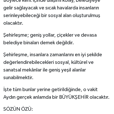
Böylece kent içinde ulaşımı kolay, belediyeye
gelir sağlayacak ve sıcak havalarda insanların
serinleyebileceği bir sosyal alan oluşturulmuş
olacaktır.
Şehirleşme; geniş yollar, çiçekler ve devasa
belediye binaları demek değildir.
Şehirleşme, insanlara zamanlarını en iyi şekilde
değerlendirebilecekleri sosyal, kültürel ve
sanatsal mekânlar ile geniş yeşil alanlar
sunabilmektir.
İşte tüm bunlar yerine getirildiğinde, o vakit
Aydın gerçek anlamda bir BÜYÜKŞEHİR olacaktır.
SÖZÜN ÖZÜ: