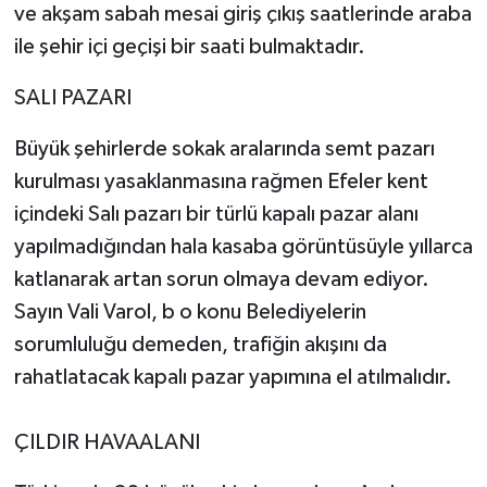
ve akşam sabah mesai giriş çıkış saatlerinde araba
ile şehir içi geçişi bir saati bulmaktadır.
SALI PAZARI
Büyük şehirlerde sokak aralarında semt pazarı
kurulması yasaklanmasına rağmen Efeler kent
içindeki Salı pazarı bir türlü kapalı pazar alanı
yapılmadığından hala kasaba görüntüsüyle yıllarca
katlanarak artan sorun olmaya devam ediyor.
Sayın Vali Varol, b o konu Belediyelerin
sorumluluğu demeden, trafiğin akışını da
rahatlatacak kapalı pazar yapımına el atılmalıdır.
ÇILDIR HAVAALANI