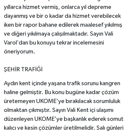
yıllarca hizmet vermiş, onlarca yıl depreme
dayanmış ve bir o kadar da hizmet verebilecek
iken bir rapor bahane edilerek maalesef yıkılmış
ve diğeri yıkılmaya çalışılmaktadır. Sayın Vali
Varol'dan bu konuyu tekrar incelemesini
öneriyorum.
ŞEHİR TRAFİĞİ
Aydın kent içinde yaşana trafik sorunu kangren
haline gelmiştir. Bu konu bugüne kadar çözüm
üretemeyen UKOME'ye bırakılacak sorumluluk
olmaktan çıkmıştır. Sayın Vali Kent içi ulaşımı
düzenleyen UKOME'ye başkanlık ederek somut
kalıcı ve kesin çözümler üretilmelidir. Salı günleri