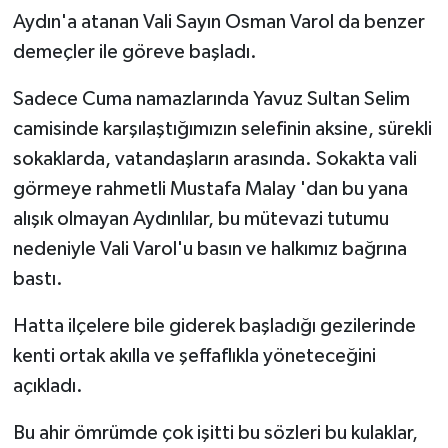
Aydın'a atanan Vali Sayın Osman Varol da benzer
demeçler ile göreve başladı.
Sadece Cuma namazlarında Yavuz Sultan Selim
camisinde karşılaştığımızın selefinin aksine, sürekli
sokaklarda, vatandaşların arasında. Sokakta vali
görmeye rahmetli Mustafa Malay 'dan bu yana
alışık olmayan Aydınlılar, bu mütevazi tutumu
nedeniyle Vali Varol'u basın ve halkımız bağrına
bastı.
Hatta ilçelere bile giderek başladığı gezilerinde
kenti ortak akılla ve şeffaflıkla yöneteceğini
açıkladı.
Bu ahir ömrümde çok işitti bu sözleri bu kulaklar,