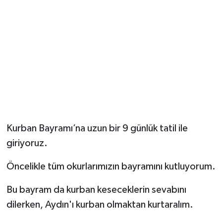
Kurban Bayramı’na uzun bir 9 günlük tatil ile
giriyoruz.
Öncelikle tüm okurlarımızın bayramını kutluyorum.
Bu bayram da kurban keseceklerin sevabını
dilerken, Aydın'ı kurban olmaktan kurtaralım.