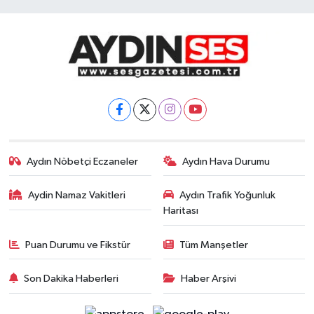
Aydın Nöbetçi Eczaneler
Aydın Hava Durumu
Aydin Namaz Vakitleri
Aydın Trafik Yoğunluk
Haritası
Puan Durumu ve Fikstür
Tüm Manşetler
Son Dakika Haberleri
Haber Arşivi