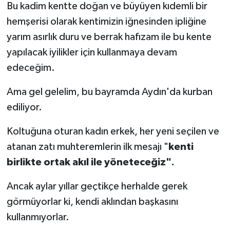
Bu kadim kentte doğan ve büyüyen kıdemli bir
hemşerisi olarak kentimizin iğnesinden ipliğine
yarım asırlık duru ve berrak hafızam ile bu kente
yapılacak iyilikler için kullanmaya devam
edeceğim.
Ama gel gelelim, bu bayramda Aydın'da kurban
ediliyor.
Koltuğuna oturan kadın erkek, her yeni seçilen ve
atanan zatı muhteremlerin ilk mesajı "
kenti
birlikte ortak akıl ile yöneteceğiz".
Ancak aylar yıllar geçtikçe herhalde gerek
görmüyorlar ki, kendi aklından başkasını
kullanmıyorlar.