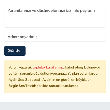
Gönder
Yorum yazarak
topluluk kurallarımızı
kabul etmiş bulunuyor
ve tüm sorumluluğu üstleniyorsunuz. Yazılan yorumlardan
Aydın Ses Gazetesi | Aydın'ın en güçlü, en büyük, en
özgür Ses'i hiçbir şekilde sorumlu tutulamaz.