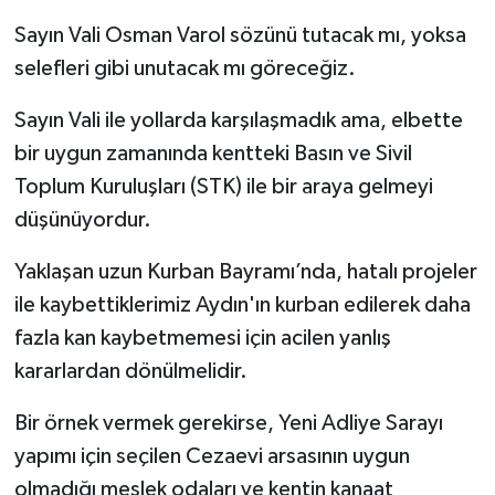
Sayın Vali Osman Varol sözünü tutacak mı, yoksa
selefleri gibi unutacak mı göreceğiz.
Sayın Vali ile yollarda karşılaşmadık ama, elbette
bir uygun zamanında kentteki Basın ve Sivil
Toplum Kuruluşları (STK) ile bir araya gelmeyi
düşünüyordur.
Yaklaşan uzun Kurban Bayramı’nda, hatalı projeler
ile kaybettiklerimiz Aydın'ın kurban edilerek daha
fazla kan kaybetmemesi için acilen yanlış
kararlardan dönülmelidir.
Bir örnek vermek gerekirse, Yeni Adliye Sarayı
yapımı için seçilen Cezaevi arsasının uygun
olmadığı meslek odaları ve kentin kanaat