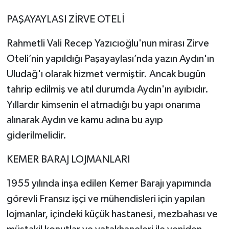
PAŞAYAYLASI ZİRVE OTELİ
Rahmetli Vali Recep Yazıcıoğlu'nun mirası Zirve
Oteli’nin yapıldığı Paşayaylası’nda yazın Aydın'ın
Uludağ'ı olarak hizmet vermiştir. Ancak bugün
tahrip edilmiş ve atıl durumda Aydın'ın ayıbıdır.
Yıllardır kimsenin el atmadığı bu yapı onarıma
alınarak Aydın ve kamu adına bu ayıp
giderilmelidir.
KEMER BARAJ LOJMANLARI
1955 yılında inşa edilen Kemer Barajı yapımında
görevli Fransız işçi ve mühendisleri için yapılan
lojmanlar, içindeki küçük hastanesi, mezbahası ve