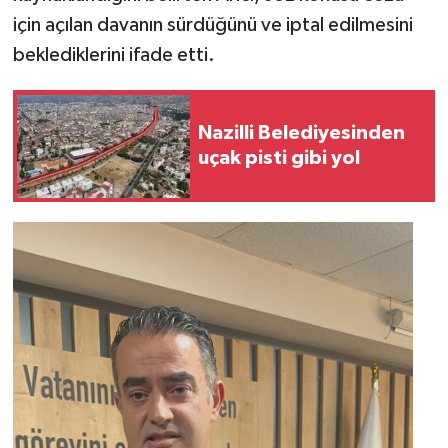
için açılan davanın sürdüğünü ve iptal edilmesini
beklediklerini ifade etti.
Nazilli Belediyesinden
uçak pisti gibi yol