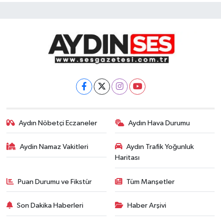
Aydın Nöbetçi Eczaneler
Aydın Hava Durumu
Aydin Namaz Vakitleri
Aydın Trafik Yoğunluk
Haritası
Puan Durumu ve Fikstür
Tüm Manşetler
Son Dakika Haberleri
Haber Arşivi