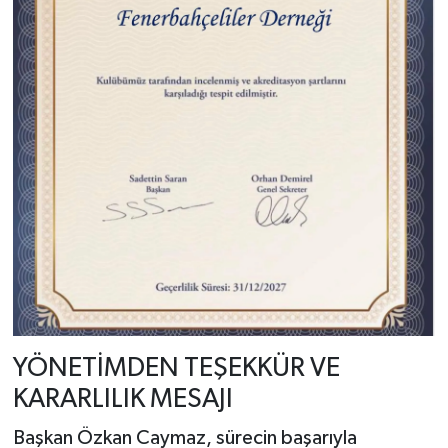
YÖNETİMDEN TEŞEKKÜR VE
KARARLILIK MESAJI
Başkan Özkan Caymaz, sürecin başarıyla