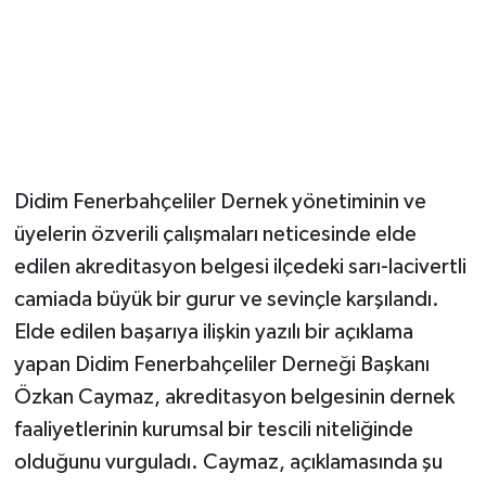
Didim Fenerbahçeliler Dernek yönetiminin ve
üyelerin özverili çalışmaları neticesinde elde
edilen akreditasyon belgesi ilçedeki sarı-lacivertli
camiada büyük bir gurur ve sevinçle karşılandı.
Elde edilen başarıya ilişkin yazılı bir açıklama
yapan Didim Fenerbahçeliler Derneği Başkanı
Özkan Caymaz, akreditasyon belgesinin dernek
faaliyetlerinin kurumsal bir tescili niteliğinde
olduğunu vurguladı. Caymaz, açıklamasında şu