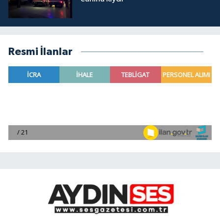
Resmi İlanlar