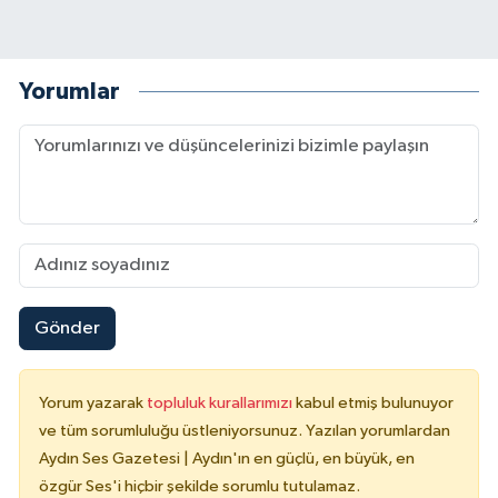
Yorumlar
Gönder
Yorum yazarak
topluluk kurallarımızı
kabul etmiş bulunuyor
ve tüm sorumluluğu üstleniyorsunuz. Yazılan yorumlardan
Aydın Ses Gazetesi | Aydın'ın en güçlü, en büyük, en
özgür Ses'i hiçbir şekilde sorumlu tutulamaz.