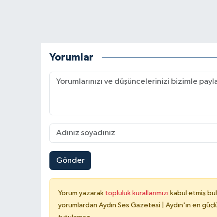
Yorumlar
Gönder
Yorum yazarak
topluluk kurallarımızı
kabul etmiş bu
yorumlardan Aydın Ses Gazetesi | Aydın'ın en güçlü