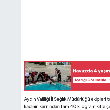
Havuzda 4 yaşın
İçeriği Görüntüle
Aydın Valiliği İl Sağlık Müdürlüğü ekipleri
kadının karnından tam 40 kilogram kitle çı