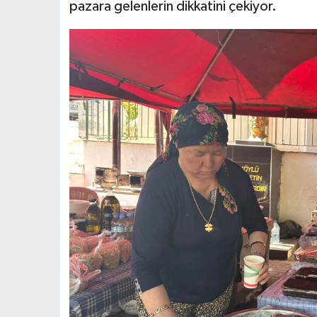
pazara gelenlerin dikkatini çekiyor.