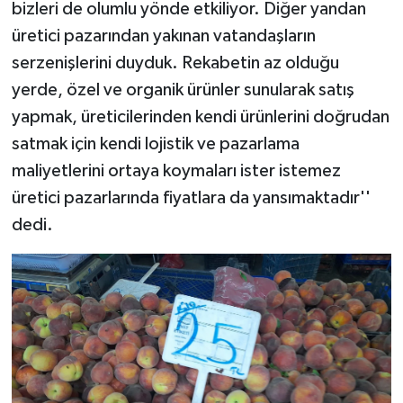
bizleri de olumlu yönde etkiliyor. Diğer yandan
üretici pazarından yakınan vatandaşların
serzenişlerini duyduk. Rekabetin az olduğu
yerde, özel ve organik ürünler sunularak satış
yapmak, üreticilerinden kendi ürünlerini doğrudan
satmak için kendi lojistik ve pazarlama
maliyetlerini ortaya koymaları ister istemez
üretici pazarlarında fiyatlara da yansımaktadır''
dedi.