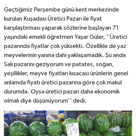
Geçtiğimiz Perşembe günü kent merkezinde
kurulan Kuşadası Üretici Pazarı ile fiyat
karşılaştırması yaparak sözlerine başlayan 71
yaşındaki emekli öğretmen Yaşar Güler, ''Üretici
pazarında fiyatlar çok yüksekti. Özellikle de yaz
meyvelerinin yanına dahi yaklaşamadık. Şu anda
Salı pazarını geziyorum ve patates, soğan,
yeşillikler, meyve fiyatları kısacası ürünlerin genel
anlamda fiyatı üretici pazarına göre çok makul
durumda. Oysa üretici pazarı daha ekonomik
olmalı diye düşünüyorum'' dedi.