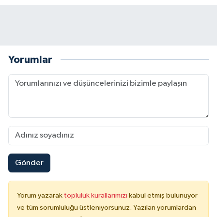
Yorumlar
Gönder
Yorum yazarak
topluluk kurallarımızı
kabul etmiş bulunuyor
ve tüm sorumluluğu üstleniyorsunuz. Yazılan yorumlardan