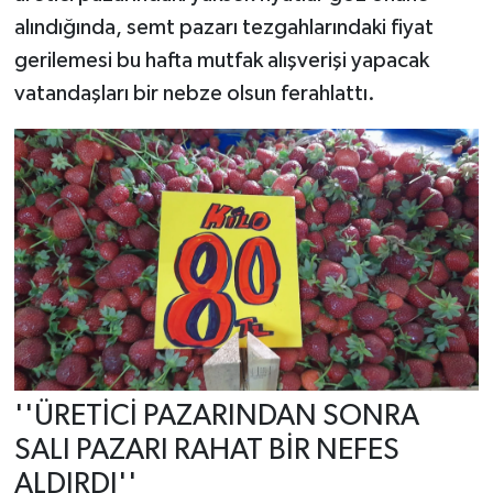
alındığında, semt pazarı tezgahlarındaki fiyat
gerilemesi bu hafta mutfak alışverişi yapacak
vatandaşları bir nebze olsun ferahlattı.
''ÜRETİCİ PAZARINDAN SONRA
SALI PAZARI RAHAT BİR NEFES
ALDIRDI''