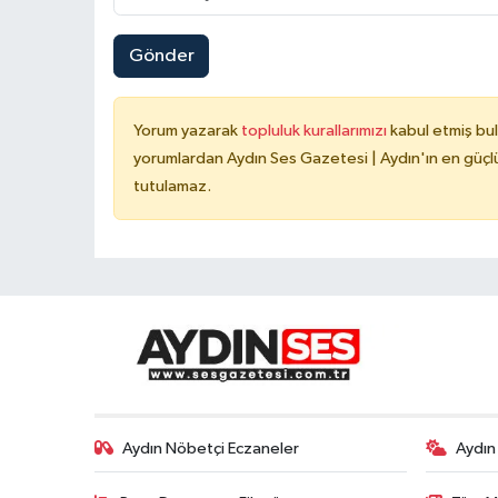
Gönder
Yorum yazarak
topluluk kurallarımızı
kabul etmiş bu
yorumlardan Aydın Ses Gazetesi | Aydın'ın en güçlü
tutulamaz.
Aydın Nöbetçi Eczaneler
Aydın