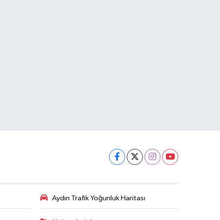
Aydın Trafik Yoğunluk Haritası