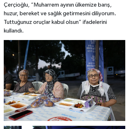
Çerçioğlu, “Muharrem ayının ülkemize barış,
huzur, bereket ve sağlık getirmesini diliyorum.
Tuttuğunuz oruçlar kabul olsun” ifadelerini
kullandı.