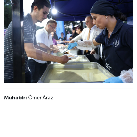
Muhabir:
Ömer Araz