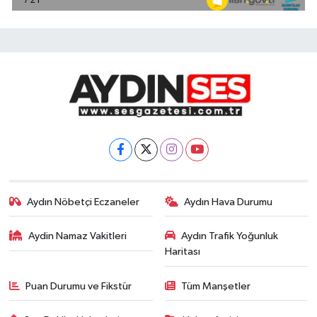
Aydın Nöbetçi Eczaneler
Aydın Hava Durumu
Aydin Namaz Vakitleri
Aydın Trafik Yoğunluk
Haritası
Puan Durumu ve Fikstür
Tüm Manşetler