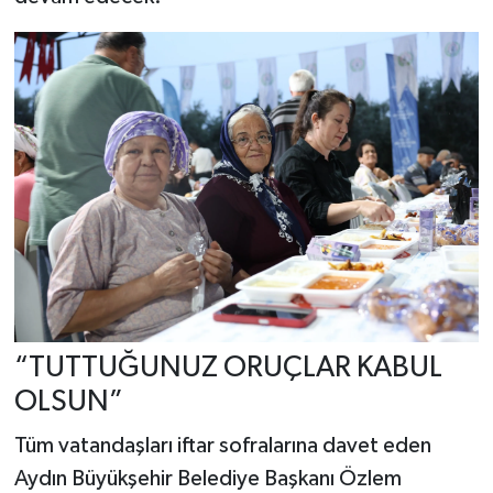
“TUTTUĞUNUZ ORUÇLAR KABUL
OLSUN”
Tüm vatandaşları iftar sofralarına davet eden
Aydın Büyükşehir Belediye Başkanı Özlem