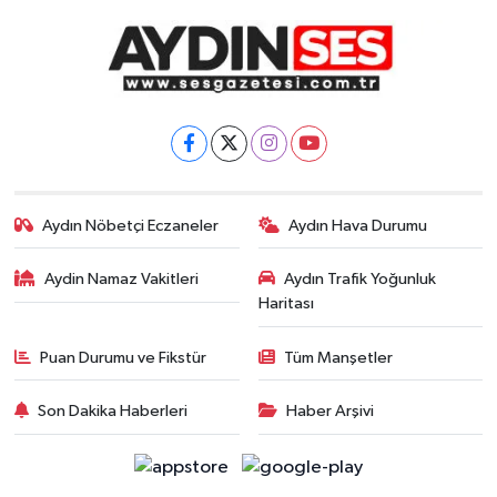
Aydın Nöbetçi Eczaneler
Aydın Hava Durumu
Aydin Namaz Vakitleri
Aydın Trafik Yoğunluk
Haritası
Puan Durumu ve Fikstür
Tüm Manşetler
Son Dakika Haberleri
Haber Arşivi