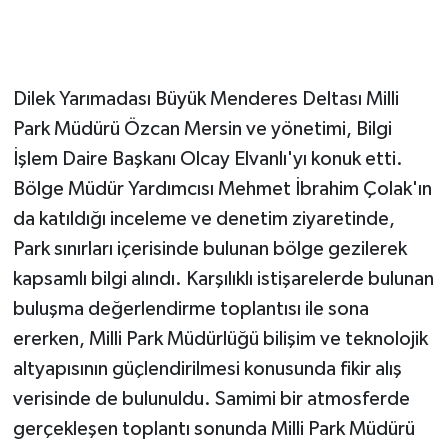
Dilek Yarımadası Büyük Menderes Deltası Milli
Park Müdürü Özcan Mersin ve yönetimi, Bilgi
İşlem Daire Başkanı Olcay Elvanlı'yı konuk etti.
Bölge Müdür Yardımcısı Mehmet İbrahim Çolak'ın
da katıldığı inceleme ve denetim ziyaretinde,
Park sınırları içerisinde bulunan bölge gezilerek
kapsamlı bilgi alındı. Karşılıklı istişarelerde bulunan
buluşma değerlendirme toplantısı ile sona
ererken, Milli Park Müdürlüğü bilişim ve teknolojik
altyapısının güçlendirilmesi konusunda fikir alış
verisinde de bulunuldu. Samimi bir atmosferde
gerçekleşen toplantı sonunda Milli Park Müdürü