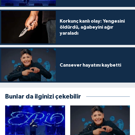
Korkunç kanlı olay: Yengesini
öldürdü, ağabeyini ağır
yaraladı
Cansever hayatını kaybetti
Bunlar da ilginizi çekebilir