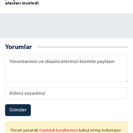
alanları inceledi
Yorumlar
Gönder
Yorum yazarak
topluluk kurallarımızı
kabul etmiş bulunuyor