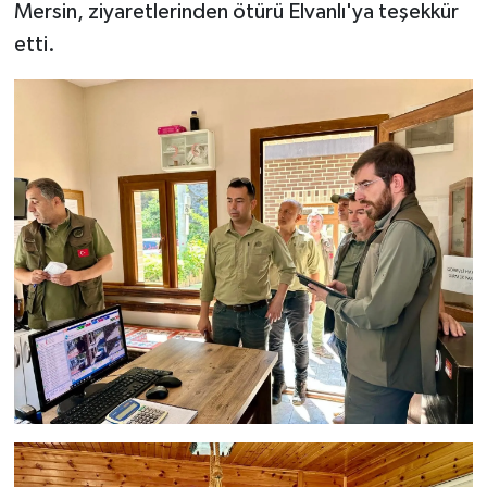
Mersin, ziyaretlerinden ötürü Elvanlı'ya teşekkür
etti.