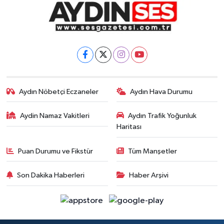
Aydın Nöbetçi Eczaneler
Aydın Hava Durumu
Aydin Namaz Vakitleri
Aydın Trafik Yoğunluk
Haritası
Puan Durumu ve Fikstür
Tüm Manşetler
Son Dakika Haberleri
Haber Arşivi