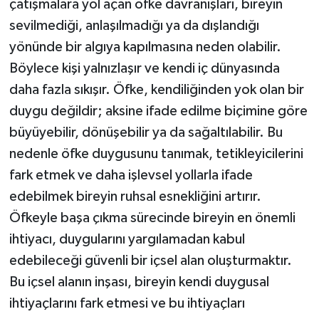
çatışmalara yol açan öfke davranışları, bireyin
sevilmediği, anlaşılmadığı ya da dışlandığı
yönünde bir algıya kapılmasına neden olabilir.
Böylece kişi yalnızlaşır ve kendi iç dünyasında
daha fazla sıkışır. Öfke, kendiliğinden yok olan bir
duygu değildir; aksine ifade edilme biçimine göre
büyüyebilir, dönüşebilir ya da sağaltılabilir. Bu
nedenle öfke duygusunu tanımak, tetikleyicilerini
fark etmek ve daha işlevsel yollarla ifade
edebilmek bireyin ruhsal esnekliğini artırır.
Öfkeyle başa çıkma sürecinde bireyin en önemli
ihtiyacı, duygularını yargılamadan kabul
edebileceği güvenli bir içsel alan oluşturmaktır.
Bu içsel alanın inşası, bireyin kendi duygusal
ihtiyaçlarını fark etmesi ve bu ihtiyaçları