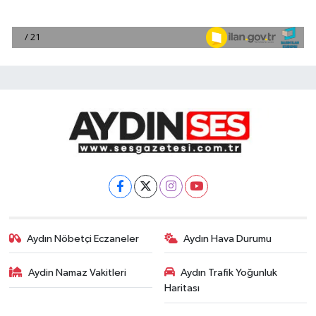
Aydın Nöbetçi Eczaneler
Aydın Hava Durumu
Aydin Namaz Vakitleri
Aydın Trafik Yoğunluk
Haritası