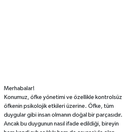
Merhabalar!
Konumuz, öfke yönetimi ve özellikle kontrolsüz
öfkenin psikolojik etkileri üzerine. Öfke, tüm
duygular gibi insan olmanın doğal bir parçasıdır.
Ancak bu duygunun nasıl ifade edildiği, bireyin