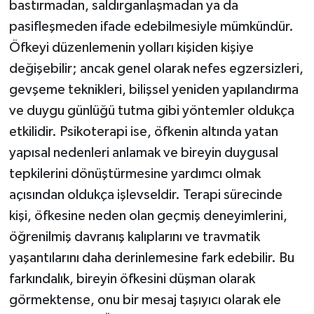
bastırmadan, saldırganlaşmadan ya da
pasifleşmeden ifade edebilmesiyle mümkündür.
Öfkeyi düzenlemenin yolları kişiden kişiye
değişebilir; ancak genel olarak nefes egzersizleri,
gevşeme teknikleri, bilişsel yeniden yapılandırma
ve duygu günlüğü tutma gibi yöntemler oldukça
etkilidir. Psikoterapi ise, öfkenin altında yatan
yapısal nedenleri anlamak ve bireyin duygusal
tepkilerini dönüştürmesine yardımcı olmak
açısından oldukça işlevseldir. Terapi sürecinde
kişi, öfkesine neden olan geçmiş deneyimlerini,
öğrenilmiş davranış kalıplarını ve travmatik
yaşantılarını daha derinlemesine fark edebilir. Bu
farkındalık, bireyin öfkesini düşman olarak
görmektense, onu bir mesaj taşıyıcı olarak ele