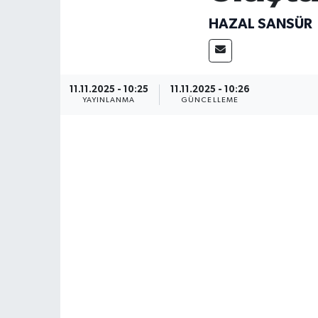
HAZAL SANSÜR
11.11.2025 - 10:25
11.11.2025 - 10:26
YAYINLANMA
GÜNCELLEME