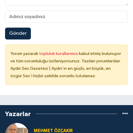
Gönder
Yorum yazarak
topluluk kurallarımızı
kabul etmiş bulunuyor
ve tüm sorumluluğu üstleniyorsunuz. Yazılan yorumlardan
Aydın Ses Gazetesi | Aydın'ın en güçlü, en büyük, en
özgür Ses'i hiçbir şekilde sorumlu tutulamaz.
Yazarlar
MEHMET ÖZÇAKIR