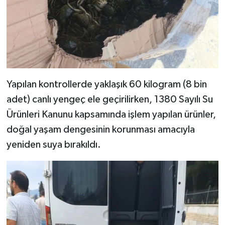
Yapılan kontrollerde yaklaşık 60 kilogram (8 bin
adet) canlı yengeç ele geçirilirken, 1380 Sayılı Su
Ürünleri Kanunu kapsamında işlem yapılan ürünler,
doğal yaşam dengesinin korunması amacıyla
yeniden suya bırakıldı.