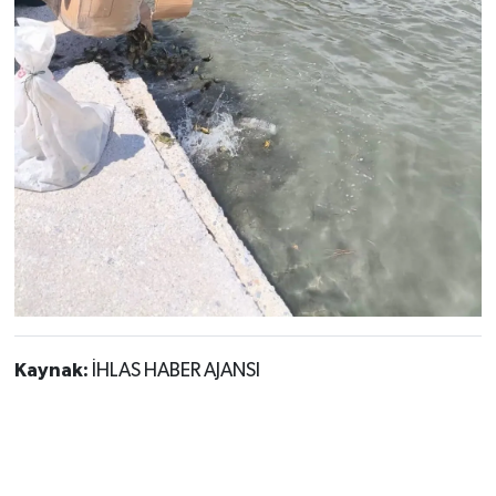
Kaynak:
İHLAS HABER AJANSI