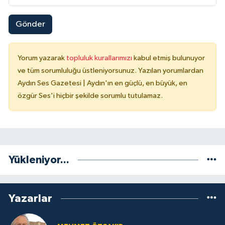
Gönder
Yorum yazarak
topluluk kurallarımızı
kabul etmiş bulunuyor
ve tüm sorumluluğu üstleniyorsunuz. Yazılan yorumlardan
Aydın Ses Gazetesi | Aydın'ın en güçlü, en büyük, en
özgür Ses'i hiçbir şekilde sorumlu tutulamaz.
Yükleniyor...
Yazarlar