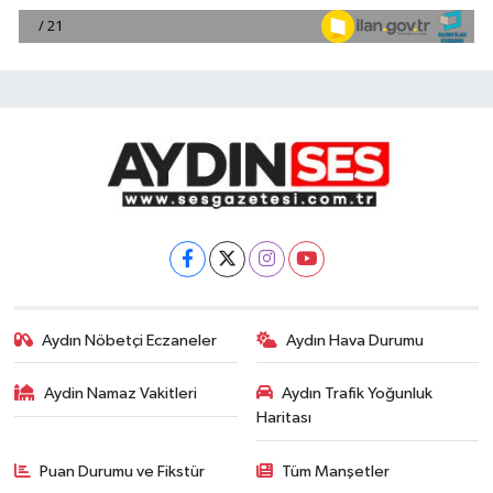
Aydın Nöbetçi Eczaneler
Aydın Hava Durumu
Aydin Namaz Vakitleri
Aydın Trafik Yoğunluk
Haritası
Puan Durumu ve Fikstür
Tüm Manşetler