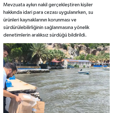
Mevzuata aykırı nakil gerçekleştiren kişiler
hakkında idari para cezası uygulanırken, su
ürünleri kaynaklarının korunması ve
sürdürülebilirliğinin sağlanmasına yönelik
denetimlerin aralıksız sürdüğü bildirildi.