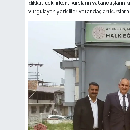
dikkat çekilirken, kursların vatandaşların 
vurgulayan yetkililer vatandaşları kurslara