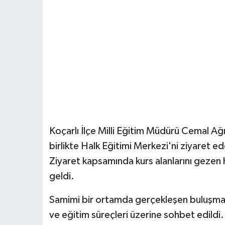
Koçarlı İlçe Milli Eğitim Müdürü Cemal Ağı
birlikte Halk Eğitimi Merkezi'ni ziyaret ed
Ziyaret kapsamında kurs alanlarını gezen h
geldi.
Samimi bir ortamda gerçekleşen buluşmada 
ve eğitim süreçleri üzerine sohbet edildi.