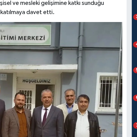
kişisel ve mesleki gelişimine katkı sunduğu
 katılmaya davet etti.