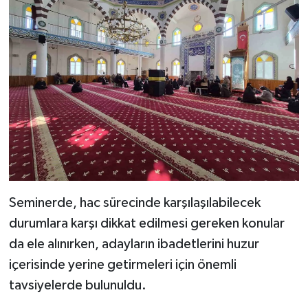
Seminerde, hac sürecinde karşılaşılabilecek
durumlara karşı dikkat edilmesi gereken konular
da ele alınırken, adayların ibadetlerini huzur
içerisinde yerine getirmeleri için önemli
tavsiyelerde bulunuldu.