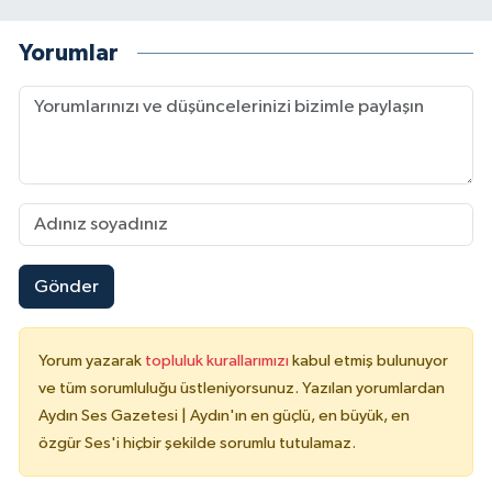
Yorumlar
Gönder
Yorum yazarak
topluluk kurallarımızı
kabul etmiş bulunuyor
ve tüm sorumluluğu üstleniyorsunuz. Yazılan yorumlardan
Aydın Ses Gazetesi | Aydın'ın en güçlü, en büyük, en
özgür Ses'i hiçbir şekilde sorumlu tutulamaz.