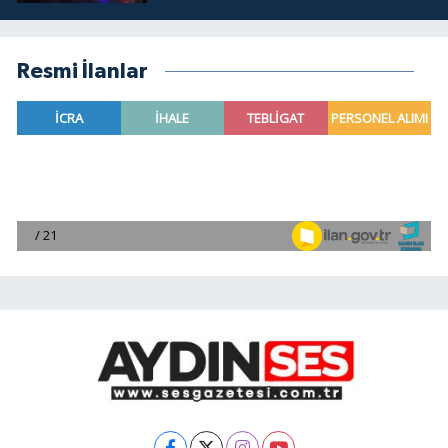
Resmi İlanlar