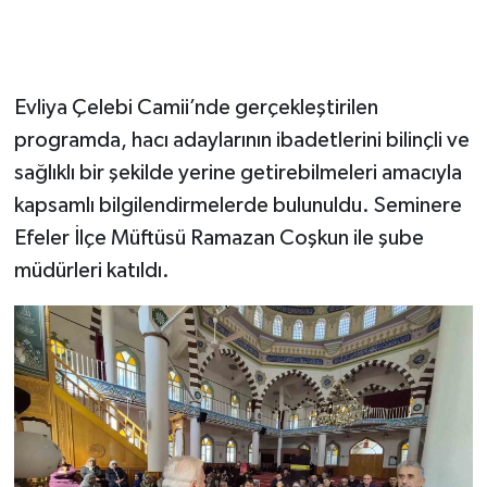
Evliya Çelebi Camii’nde gerçekleştirilen
programda, hacı adaylarının ibadetlerini bilinçli ve
sağlıklı bir şekilde yerine getirebilmeleri amacıyla
kapsamlı bilgilendirmelerde bulunuldu. Seminere
Efeler İlçe Müftüsü Ramazan Coşkun ile şube
müdürleri katıldı.