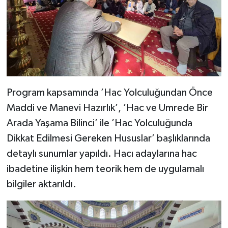
Program kapsamında ’Hac Yolculuğundan Önce
Maddi ve Manevi Hazırlık’, ’Hac ve Umrede Bir
Arada Yaşama Bilinci’ ile ’Hac Yolculuğunda
Dikkat Edilmesi Gereken Hususlar’ başlıklarında
detaylı sunumlar yapıldı. Hacı adaylarına hac
ibadetine ilişkin hem teorik hem de uygulamalı
bilgiler aktarıldı.