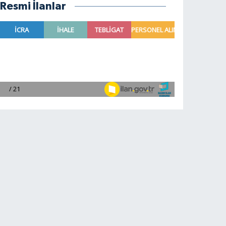
Resmi İlanlar