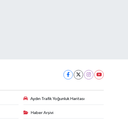
Aydın Trafik Yoğunluk Haritası
Haber Arşivi