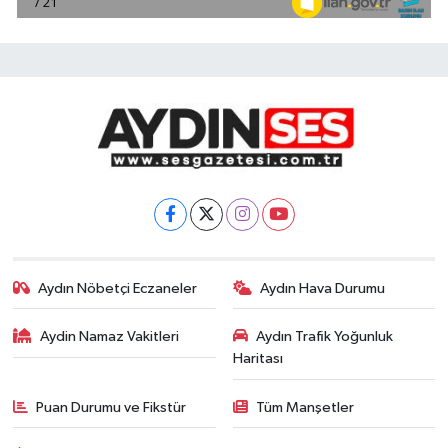
Aydın Nöbetçi Eczaneler
Aydın Hava Durumu
Aydin Namaz Vakitleri
Aydın Trafik Yoğunluk
Haritası
Puan Durumu ve Fikstür
Tüm Manşetler