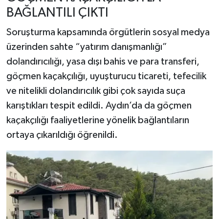
BAĞLANTILI ÇIKTI
Soruşturma kapsamında örgütlerin sosyal medya
üzerinden sahte “yatırım danışmanlığı”
dolandırıcılığı, yasa dışı bahis ve para transferi,
göçmen kaçakçılığı, uyuşturucu ticareti, tefecilik
ve nitelikli dolandırıcılık gibi çok sayıda suça
karıştıkları tespit edildi. Aydın’da da göçmen
kaçakçılığı faaliyetlerine yönelik bağlantıların
ortaya çıkarıldığı öğrenildi.