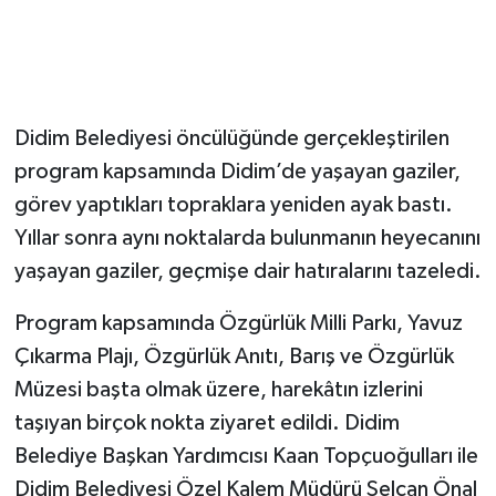
Didim Belediyesi öncülüğünde gerçekleştirilen
program kapsamında Didim’de yaşayan gaziler,
görev yaptıkları topraklara yeniden ayak bastı.
Yıllar sonra aynı noktalarda bulunmanın heyecanını
yaşayan gaziler, geçmişe dair hatıralarını tazeledi.
Program kapsamında Özgürlük Milli Parkı, Yavuz
Çıkarma Plajı, Özgürlük Anıtı, Barış ve Özgürlük
Müzesi başta olmak üzere, harekâtın izlerini
taşıyan birçok nokta ziyaret edildi. Didim
Belediye Başkan Yardımcısı Kaan Topçuoğulları ile
Didim Belediyesi Özel Kalem Müdürü Selcan Önal