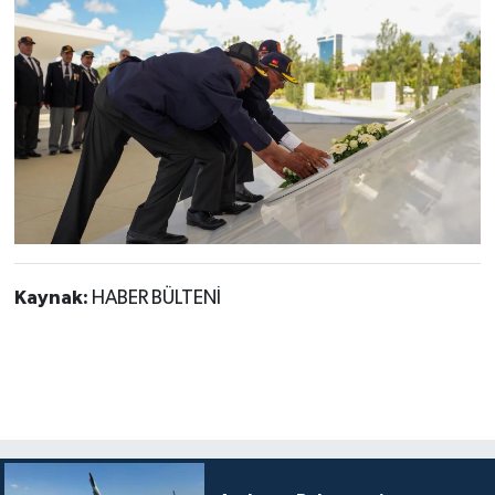
Kaynak:
HABER BÜLTENİ