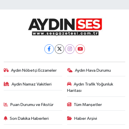
Aydın Nöbetçi Eczaneler
Aydın Hava Durumu
Aydin Namaz Vakitleri
Aydın Trafik Yoğunluk
Haritası
Puan Durumu ve Fikstür
Tüm Manşetler
Son Dakika Haberleri
Haber Arşivi