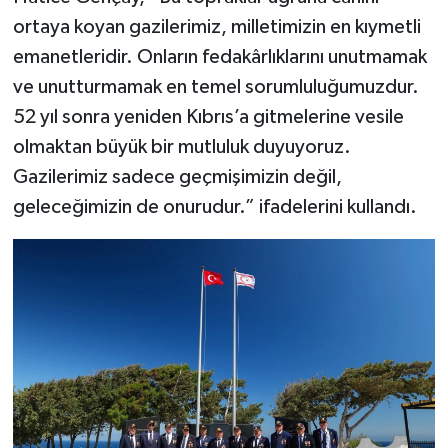
ortaya koyan gazilerimiz, milletimizin en kıymetli
emanetleridir. Onların fedakârlıklarını unutmamak
ve unutturmamak en temel sorumluluğumuzdur.
52 yıl sonra yeniden Kıbrıs’a gitmelerine vesile
olmaktan büyük bir mutluluk duyuyoruz.
Gazilerimiz sadece geçmişimizin değil,
geleceğimizin de onurudur.” ifadelerini kullandı.