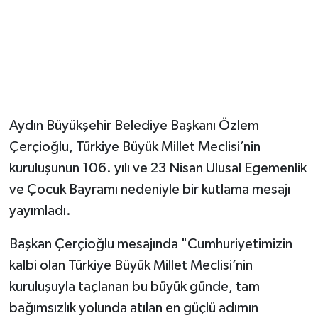
Aydın Büyükşehir Belediye Başkanı Özlem
Çerçioğlu, Türkiye Büyük Millet Meclisi’nin
kuruluşunun 106. yılı ve 23 Nisan Ulusal Egemenlik
ve Çocuk Bayramı nedeniyle bir kutlama mesajı
yayımladı.
Başkan Çerçioğlu mesajında "Cumhuriyetimizin
kalbi olan Türkiye Büyük Millet Meclisi’nin
kuruluşuyla taçlanan bu büyük günde, tam
bağımsızlık yolunda atılan en güçlü adımın