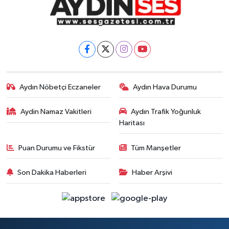
Aydın Nöbetçi Eczaneler
Aydın Hava Durumu
Aydin Namaz Vakitleri
Aydın Trafik Yoğunluk
Haritası
Puan Durumu ve Fikstür
Tüm Manşetler
Son Dakika Haberleri
Haber Arşivi