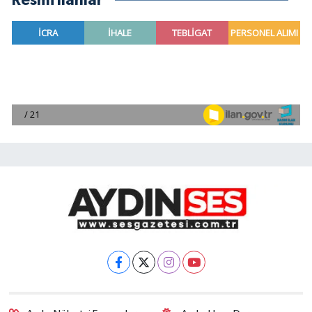
Resmi İlanlar