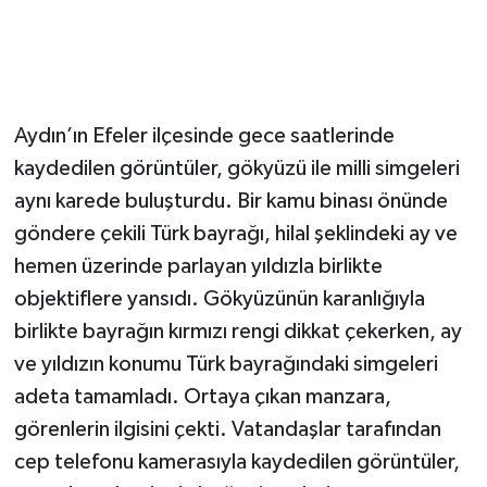
Aydın’ın Efeler ilçesinde gece saatlerinde
kaydedilen görüntüler, gökyüzü ile milli simgeleri
aynı karede buluşturdu. Bir kamu binası önünde
göndere çekili Türk bayrağı, hilal şeklindeki ay ve
hemen üzerinde parlayan yıldızla birlikte
objektiflere yansıdı. Gökyüzünün karanlığıyla
birlikte bayrağın kırmızı rengi dikkat çekerken, ay
ve yıldızın konumu Türk bayrağındaki simgeleri
adeta tamamladı. Ortaya çıkan manzara,
görenlerin ilgisini çekti. Vatandaşlar tarafından
cep telefonu kamerasıyla kaydedilen görüntüler,