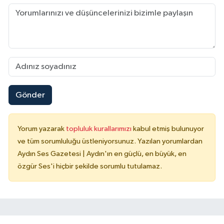
Gönder
Yorum yazarak
topluluk kurallarımızı
kabul etmiş bulunuyor
ve tüm sorumluluğu üstleniyorsunuz. Yazılan yorumlardan
Aydın Ses Gazetesi | Aydın'ın en güçlü, en büyük, en
özgür Ses'i hiçbir şekilde sorumlu tutulamaz.