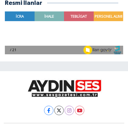
Resmi İlanlar