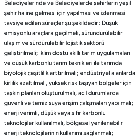
Belediyelerinde ve Belediyelerde şehirlerin yeşil
şehir haline gelmesi için yapılması ve izlenmesi
tavsiye edilen süreçler şu şekildedir: Düşük
emisyonlu araçlara geçilmeli, süründürülebilir
ulaşım ve sürdürülebilir lojistik sektörü
geliştirilmeli; iklim dostu akıllı tarım uygulamaları
ve düşük karbonlu tarım teknikleri ile tarımda
biyolojik çeşitlilik arttırılmalı; endüstriyel alanlarda
kirlilik azaltılmalı, yüksek risk taşıyan bölgeler için
taşkın planları oluşturulmalı, acil durumlarda
güvenli ve temiz suya erişim çalışmaları yapılmalı;
enerji verimli, düşük veya sıfır karbonlu
teknolojiler kullanılmalı, bölgesel yenilenebilir
enerji teknolojilerinin kullanımı sağlanmalı;