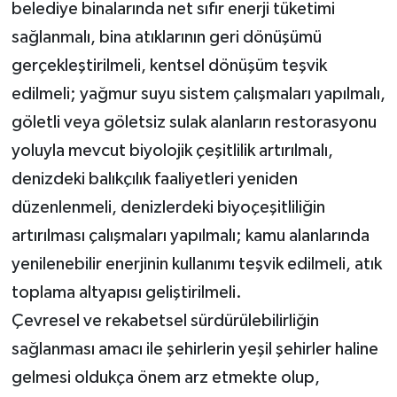
belediye binalarında net sıfır enerji tüketimi
sağlanmalı, bina atıklarının geri dönüşümü
gerçekleştirilmeli, kentsel dönüşüm teşvik
edilmeli; yağmur suyu sistem çalışmaları yapılmalı,
göletli veya göletsiz sulak alanların restorasyonu
yoluyla mevcut biyolojik çeşitlilik artırılmalı,
denizdeki balıkçılık faaliyetleri yeniden
düzenlenmeli, denizlerdeki biyoçeşitliliğin
artırılması çalışmaları yapılmalı; kamu alanlarında
yenilenebilir enerjinin kullanımı teşvik edilmeli, atık
toplama altyapısı geliştirilmeli.
Çevresel ve rekabetsel sürdürülebilirliğin
sağlanması amacı ile şehirlerin yeşil şehirler haline
gelmesi oldukça önem arz etmekte olup,