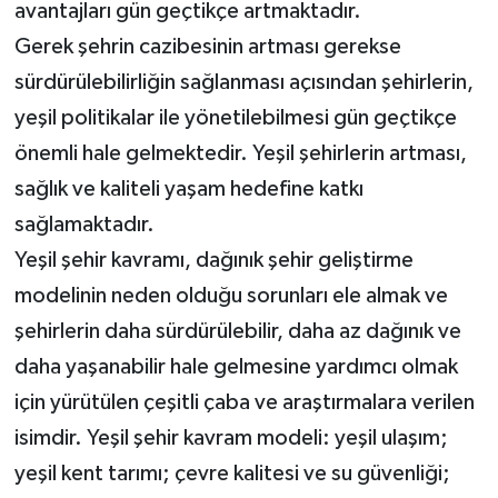
avantajları gün geçtikçe artmaktadır.
Gerek şehrin cazibesinin artması gerekse
sürdürülebilirliğin sağlanması açısından şehirlerin,
yeşil politikalar ile yönetilebilmesi gün geçtikçe
önemli hale gelmektedir. Yeşil şehirlerin artması,
sağlık ve kaliteli yaşam hedefine katkı
sağlamaktadır.
Yeşil şehir kavramı, dağınık şehir geliştirme
modelinin neden olduğu sorunları ele almak ve
şehirlerin daha sürdürülebilir, daha az dağınık ve
daha yaşanabilir hale gelmesine yardımcı olmak
için yürütülen çeşitli çaba ve araştırmalara verilen
isimdir. Yeşil şehir kavram modeli: yeşil ulaşım;
yeşil kent tarımı; çevre kalitesi ve su güvenliği;