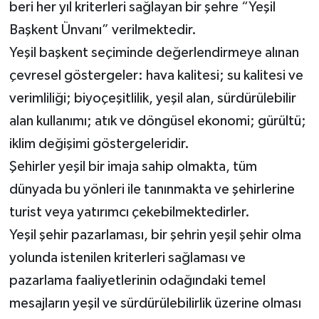
beri her yıl kriterleri sağlayan bir şehre “Yeşil
Başkent Ünvanı” verilmektedir.
Yeşil başkent seçiminde değerlendirmeye alınan
çevresel göstergeler: hava kalitesi; su kalitesi ve
verimliliği; biyoçeşitlilik, yeşil alan, sürdürülebilir
alan kullanımı; atık ve döngüsel ekonomi; gürültü;
iklim değişimi göstergeleridir.
Şehirler yeşil bir imaja sahip olmakta, tüm
dünyada bu yönleri ile tanınmakta ve şehirlerine
turist veya yatırımcı çekebilmektedirler.
Yeşil şehir pazarlaması, bir şehrin yeşil şehir olma
yolunda istenilen kriterleri sağlaması ve
pazarlama faaliyetlerinin odağındaki temel
mesajların yeşil ve sürdürülebilirlik üzerine olması