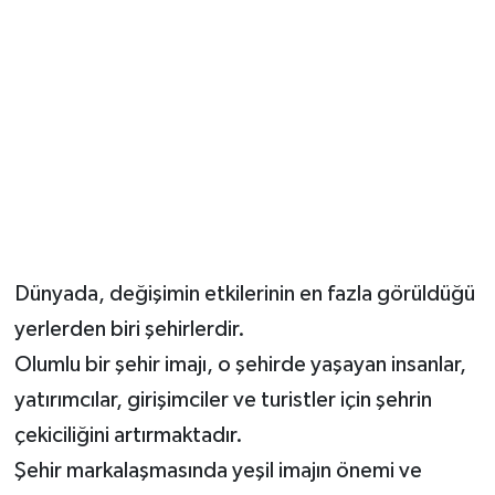
Dünyada, değişimin etkilerinin en fazla görüldüğü
yerlerden biri şehirlerdir.
Olumlu bir şehir imajı, o şehirde yaşayan insanlar,
yatırımcılar, girişimciler ve turistler için şehrin
çekiciliğini artırmaktadır.
Şehir markalaşmasında yeşil imajın önemi ve