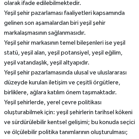
olarak ifade edilebilmektedir.
Yeşil şehir pazarlaması faaliyetleri kapsamında
gelinen son aşamalardan biri yeşil şehir
markalaşmasının sağlanmasıdır.
Yeşil şehir markasının temel bileşenleri ise yeşil
statü, yeşil alan, yeşil potansiyel, yeşil eğilim,
yeşil vatandaşlık, yeşil altyapıdır.
Yeşil şehir pazarlamasında ulusal ve uluslararası
düzeyde kurulan iletişim ve çeşitli örgütlere,
birliklere, ağlara katılım önem taşımaktadır.
Yeşil şehirlerde, yerel çevre politikası
oluşturabilmek için: yeşil şehirlerin tarihsel kökeni
ve sürdürülebilir kentsel gelişimi; bu konuda seçici
ve ölçülebilir politika tanımlarının oluşturulması;