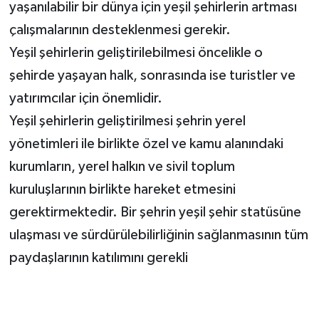
yaşanılabilir bir dünya için yeşil şehirlerin artması
çalışmalarının desteklenmesi gerekir.
Yeşil şehirlerin geliştirilebilmesi öncelikle o
şehirde yaşayan halk, sonrasında ise turistler ve
yatırımcılar için önemlidir.
Yeşil şehirlerin geliştirilmesi şehrin yerel
yönetimleri ile birlikte özel ve kamu alanındaki
kurumların, yerel halkın ve sivil toplum
kuruluşlarının birlikte hareket etmesini
gerektirmektedir. Bir şehrin yeşil şehir statüsüne
ulaşması ve sürdürülebilirliğinin sağlanmasının tüm
paydaşlarının katılımını gerekli