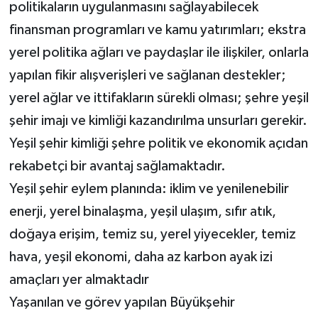
politikaların uygulanmasını sağlayabilecek
finansman programları ve kamu yatırımları; ekstra
yerel politika ağları ve paydaşlar ile ilişkiler, onlarla
yapılan fikir alışverişleri ve sağlanan destekler;
yerel ağlar ve ittifakların sürekli olması; şehre yeşil
şehir imajı ve kimliği kazandırılma unsurları gerekir.
Yeşil şehir kimliği şehre politik ve ekonomik açıdan
rekabetçi bir avantaj sağlamaktadır.
Yeşil şehir eylem planında: iklim ve yenilenebilir
enerji, yerel binalaşma, yeşil ulaşım, sıfır atık,
doğaya erişim, temiz su, yerel yiyecekler, temiz
hava, yeşil ekonomi, daha az karbon ayak izi
amaçları yer almaktadır
Yaşanılan ve görev yapılan Büyükşehir