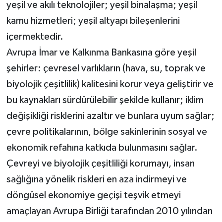
yeşil ve akılı teknolojiler; yeşil binalaşma; yeşil
kamu hizmetleri; yeşil altyapı bileşenlerini
içermektedir.
Avrupa İmar ve Kalkınma Bankasına göre yeşil
şehirler: çevresel varlıkların (hava, su, toprak ve
biyolojik çeşitlilik) kalitesini korur veya geliştirir ve
bu kaynakları sürdürülebilir şekilde kullanır; iklim
değişikliği risklerini azaltır ve bunlara uyum sağlar;
çevre politikalarının, bölge sakinlerinin sosyal ve
ekonomik refahına katkıda bulunmasını sağlar.
Çevreyi ve biyolojik çeşitliliği korumayı, insan
sağlığına yönelik riskleri en aza indirmeyi ve
döngüsel ekonomiye geçişi teşvik etmeyi
amaçlayan Avrupa Birliği tarafından 2010 yılından