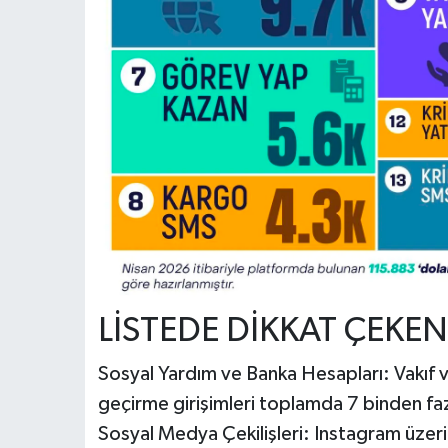
LİSTEDE DİKKAT ÇEKEN
Sosyal Yardım ve Banka Hesapları: Vakıf v
geçirme girişimleri toplamda 7 binden faz
Sosyal Medya Çekilişleri: Instagram üzerin