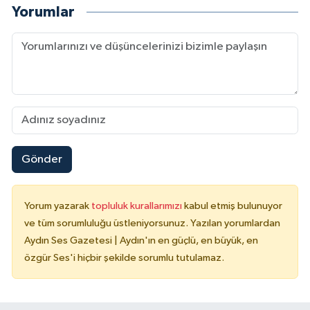
Yorumlar
Gönder
Yorum yazarak
topluluk kurallarımızı
kabul etmiş bulunuyor
ve tüm sorumluluğu üstleniyorsunuz. Yazılan yorumlardan
Aydın Ses Gazetesi | Aydın'ın en güçlü, en büyük, en
özgür Ses'i hiçbir şekilde sorumlu tutulamaz.