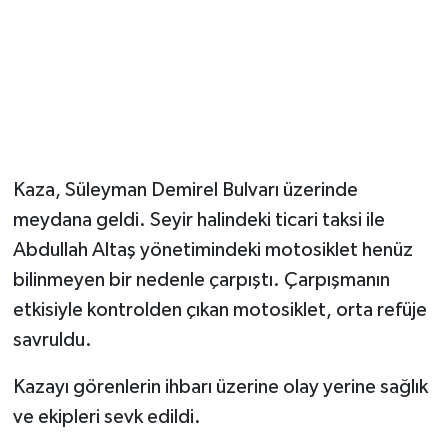
Kaza, Süleyman Demirel Bulvarı üzerinde
meydana geldi. Seyir halindeki ticari taksi ile
Abdullah Altaş yönetimindeki motosiklet henüz
bilinmeyen bir nedenle çarpıştı. Çarpışmanın
etkisiyle kontrolden çıkan motosiklet, orta refüje
savruldu.
Kazayı görenlerin ihbarı üzerine olay yerine sağlık
ve ekipleri sevk edildi.