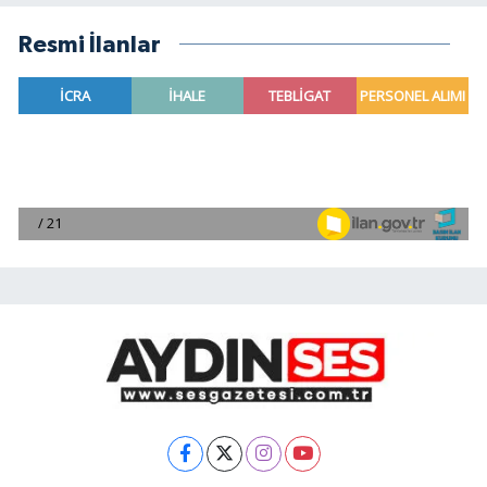
Resmi İlanlar