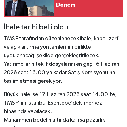
Dönem
İhale tarihi belli oldu
TMSF tarafından düzenlenecek ihale, kapalı zarf
ve açık artırma yöntemlerinin birlikte
uygulanacağı şekilde gerçekleştirilecek.
Yatırımcıların teklif dosyalarını en geç 16 Haziran
2026 saat 16.00’ya kadar Satış Komisyonu’na
teslim etmesi gerekiyor.
Büyük ihale ise 17 Haziran 2026 saat 14.00’te,
TMSF’nin İstanbul Esentepe’deki merkez
binasında yapılacak.
Muhammen bedelin altında kalırsa pazarlık