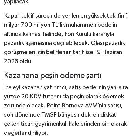
yapılacak
Kapalı teklif sürecinde verilen en yüksek teklifin 1
milyar 700 milyon TL’lik muhammen bedelin
altında kalması halinde, Fon Kurulu kararıyla
pazarlık aşamasına geçilebilecek. Olası pazarlık
görüşmeleri için belirlenen tarih ise 19 Haziran
2026 oldu.
Kazanana peşin ödeme şartı
İhaleyi kazanan yatırımcı, satış bedelinin yanı sıra
yüzde 20 KDV tutarını da peşin olarak ödemek
zorunda olacak. Point Bornova AVM’nin satışı,
son dönemde TMSF bünyesindeki en dikkat
çeken ticari gayrimenkul ihalelerinden biri olarak
değerlendiriliyor.