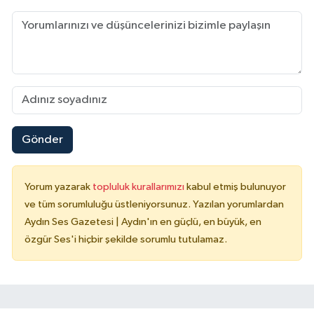
Gönder
Yorum yazarak
topluluk kurallarımızı
kabul etmiş bulunuyor
ve tüm sorumluluğu üstleniyorsunuz. Yazılan yorumlardan
Aydın Ses Gazetesi | Aydın'ın en güçlü, en büyük, en
özgür Ses'i hiçbir şekilde sorumlu tutulamaz.