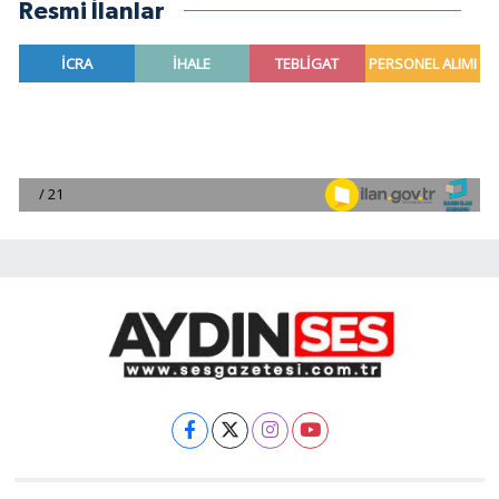
Resmi İlanlar