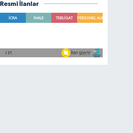
Resmi İlanlar