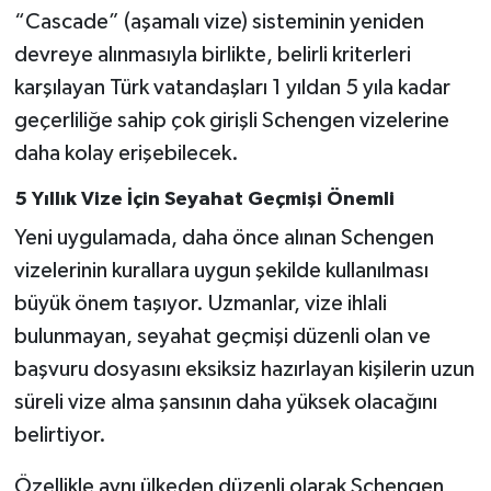
“Cascade” (aşamalı vize) sisteminin yeniden
devreye alınmasıyla birlikte, belirli kriterleri
karşılayan Türk vatandaşları 1 yıldan 5 yıla kadar
geçerliliğe sahip çok girişli Schengen vizelerine
daha kolay erişebilecek.
5 Yıllık Vize İçin Seyahat Geçmişi Önemli
Yeni uygulamada, daha önce alınan Schengen
vizelerinin kurallara uygun şekilde kullanılması
büyük önem taşıyor. Uzmanlar, vize ihlali
bulunmayan, seyahat geçmişi düzenli olan ve
başvuru dosyasını eksiksiz hazırlayan kişilerin uzun
süreli vize alma şansının daha yüksek olacağını
belirtiyor.
Özellikle aynı ülkeden düzenli olarak Schengen