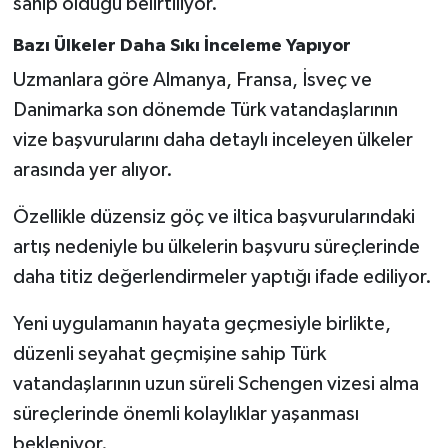
sahip olduğu belirtiliyor.
Bazı Ülkeler Daha Sıkı İnceleme Yapıyor
Uzmanlara göre Almanya, Fransa, İsveç ve
Danimarka son dönemde Türk vatandaşlarının
vize başvurularını daha detaylı inceleyen ülkeler
arasında yer alıyor.
Özellikle düzensiz göç ve iltica başvurularındaki
artış nedeniyle bu ülkelerin başvuru süreçlerinde
daha titiz değerlendirmeler yaptığı ifade ediliyor.
Yeni uygulamanın hayata geçmesiyle birlikte,
düzenli seyahat geçmişine sahip Türk
vatandaşlarının uzun süreli Schengen vizesi alma
süreçlerinde önemli kolaylıklar yaşanması
bekleniyor.