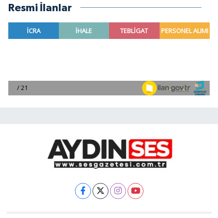
Resmi İlanlar