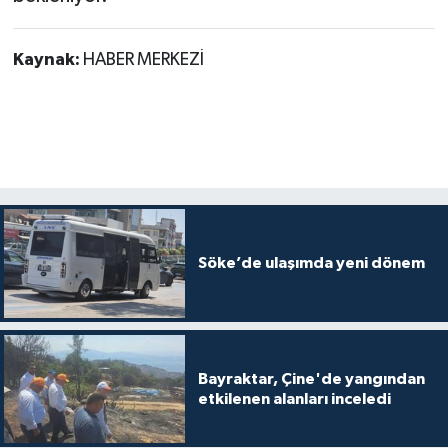
Kaynak:
HABER MERKEZİ
Söke’de ulaşımda yeni dönem
Bayraktar, Çine'de yangından
etkilenen alanları inceledi