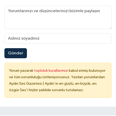
Gönder
Yorum yazarak
topluluk kurallarımızı
kabul etmiş bulunuyor
ve tüm sorumluluğu üstleniyorsunuz. Yazılan yorumlardan
Aydın Ses Gazetesi | Aydın'ın en güçlü, en büyük, en
özgür Ses'i hiçbir şekilde sorumlu tutulamaz.