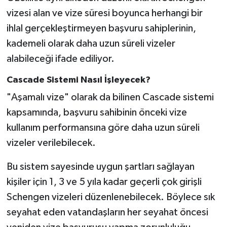
vizesi alan ve vize süresi boyunca herhangi bir
ihlal gerçekleştirmeyen başvuru sahiplerinin,
kademeli olarak daha uzun süreli vizeler
alabileceği ifade ediliyor.
Cascade Sistemi Nasıl İşleyecek?
"Aşamalı vize" olarak da bilinen Cascade sistemi
kapsamında, başvuru sahibinin önceki vize
kullanım performansına göre daha uzun süreli
vizeler verilebilecek.
Bu sistem sayesinde uygun şartları sağlayan
kişiler için 1, 3 ve 5 yıla kadar geçerli çok girişli
Schengen vizeleri düzenlenebilecek. Böylece sık
seyahat eden vatandaşların her seyahat öncesi