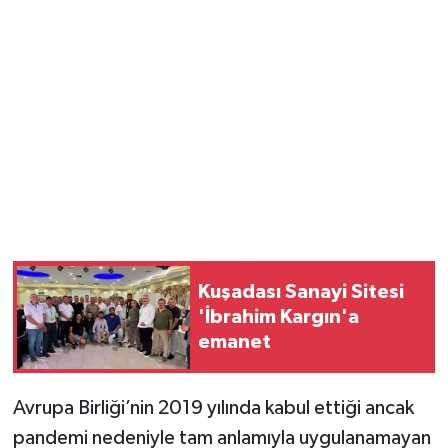
Kuşadası Sanayi Sitesi
'İbrahim Kargın'a
emanet
Avrupa Birliği’nin 2019 yılında kabul ettiği ancak
pandemi nedeniyle tam anlamıyla uygulanamayan