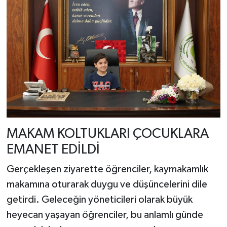
MAKAM KOLTUKLARI ÇOCUKLARA
EMANET EDİLDİ
Gerçekleşen ziyarette öğrenciler, kaymakamlık
makamına oturarak duygu ve düşüncelerini dile
getirdi. Geleceğin yöneticileri olarak büyük
heyecan yaşayan öğrenciler, bu anlamlı günde