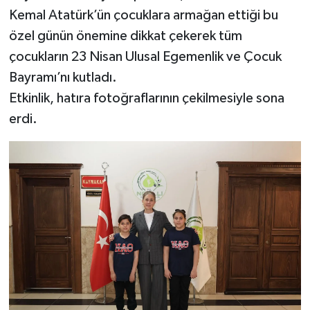
Kemal Atatürk’ün çocuklara armağan ettiği bu
özel günün önemine dikkat çekerek tüm
çocukların 23 Nisan Ulusal Egemenlik ve Çocuk
Bayramı’nı kutladı.
Etkinlik, hatıra fotoğraflarının çekilmesiyle sona
erdi.