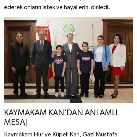
ederek onların istek ve hayallerini dinledi.
KAYMAKAM KAN’DAN ANLAMLI
MESAJ
Kaymakam Huriye Küpeli Kan, Gazi Mustafa