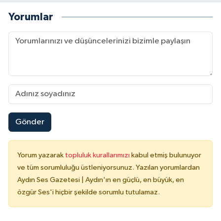
Yorumlar
Gönder
Yorum yazarak
topluluk kurallarımızı
kabul etmiş bulunuyor
ve tüm sorumluluğu üstleniyorsunuz. Yazılan yorumlardan
Aydın Ses Gazetesi | Aydın'ın en güçlü, en büyük, en
özgür Ses'i hiçbir şekilde sorumlu tutulamaz.