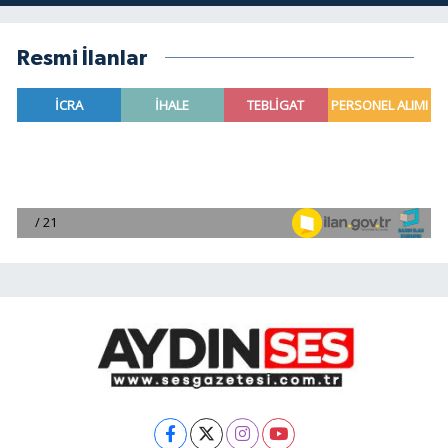
Resmi İlanlar