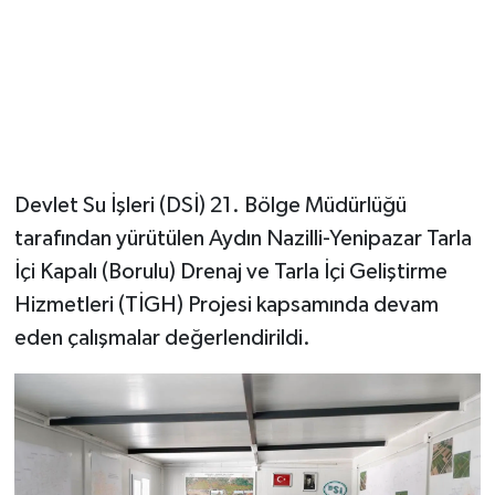
Devlet Su İşleri (DSİ) 21. Bölge Müdürlüğü
tarafından yürütülen Aydın Nazilli-Yenipazar Tarla
İçi Kapalı (Borulu) Drenaj ve Tarla İçi Geliştirme
Hizmetleri (TİGH) Projesi kapsamında devam
eden çalışmalar değerlendirildi.