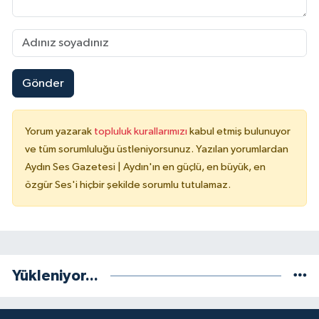
Gönder
Yorum yazarak
topluluk kurallarımızı
kabul etmiş bulunuyor
ve tüm sorumluluğu üstleniyorsunuz. Yazılan yorumlardan
Aydın Ses Gazetesi | Aydın'ın en güçlü, en büyük, en
özgür Ses'i hiçbir şekilde sorumlu tutulamaz.
Yükleniyor...