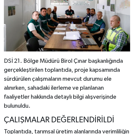
DSİ 21. Bölge Müdürü Birol Çınar başkanlığında
gerçekleştirilen toplantıda, proje kapsamında
sürdürülen çalışmaların mevcut durumu ele
alınırken, sahadaki ilerleme ve planlanan
faaliyetler hakkında detaylı bilgi alışverişinde
bulunuldu.
ÇALIŞMALAR DEĞERLENDİRİLDİ
Toplantıda, tarımsal üretim alanlarında verimliliğin