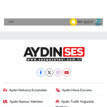
Aydın Nöbetçi Eczaneler
Aydın Hava Durumu
Aydin Namaz Vakitleri
Aydın Trafik Yoğunluk
Haritası