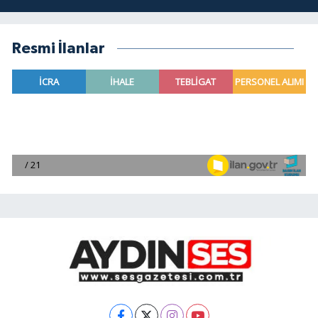
Resmi İlanlar