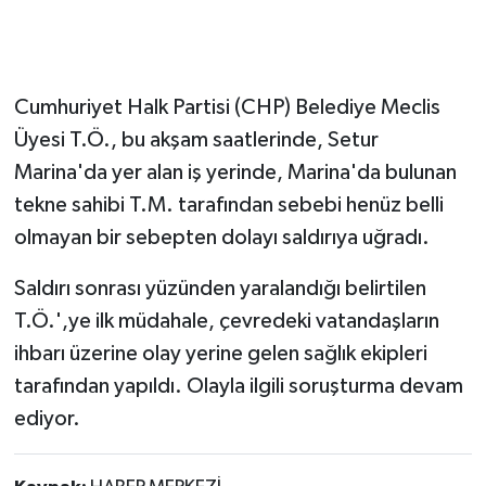
Cumhuriyet Halk Partisi (CHP) Belediye Meclis
Üyesi T.Ö., bu akşam saatlerinde, Setur
Marina'da yer alan iş yerinde, Marina'da bulunan
tekne sahibi T.M. tarafından sebebi henüz belli
olmayan bir sebepten dolayı saldırıya uğradı.
Saldırı sonrası yüzünden yaralandığı belirtilen
T.Ö.',ye ilk müdahale, çevredeki vatandaşların
ihbarı üzerine olay yerine gelen sağlık ekipleri
tarafından yapıldı. Olayla ilgili soruşturma devam
ediyor.