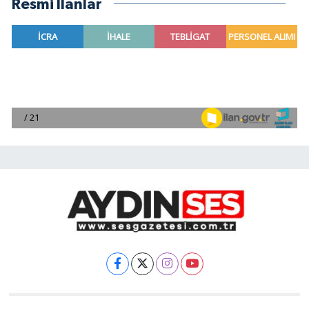
Resmi İlanlar