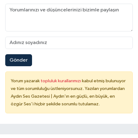
Gönder
Yorum yazarak
topluluk kurallarımızı
kabul etmiş bulunuyor
ve tüm sorumluluğu üstleniyorsunuz. Yazılan yorumlardan
Aydın Ses Gazetesi | Aydın'ın en güçlü, en büyük, en
özgür Ses'i hiçbir şekilde sorumlu tutulamaz.