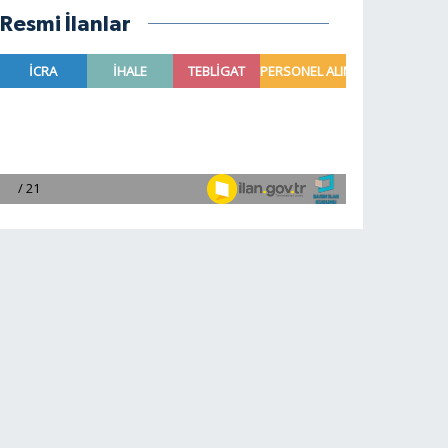
Resmi İlanlar