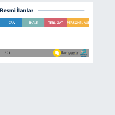
Resmi İlanlar