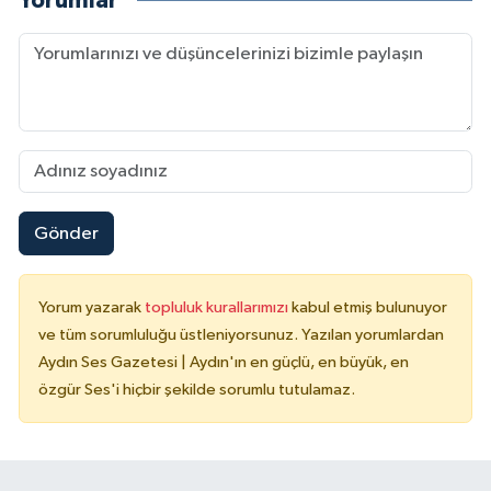
Yorumlar
Gönder
Yorum yazarak
topluluk kurallarımızı
kabul etmiş bulunuyor
ve tüm sorumluluğu üstleniyorsunuz. Yazılan yorumlardan
Aydın Ses Gazetesi | Aydın'ın en güçlü, en büyük, en
özgür Ses'i hiçbir şekilde sorumlu tutulamaz.