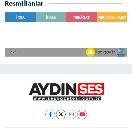
Resmi İlanlar