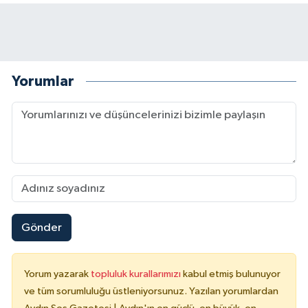
Yorumlar
Gönder
Yorum yazarak
topluluk kurallarımızı
kabul etmiş bulunuyor
ve tüm sorumluluğu üstleniyorsunuz. Yazılan yorumlardan