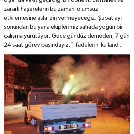
zararlı haşerelerin bu zamanı olumsuz
etkilemesine asla izin vermeyeceğiz. Şubat ayı
sonundan bu yana ekiplerimiz sahada yoğun bir
çalışma yürütüyor. Gece gündüz demeden, 7 gün
24 saat görev başındayız.” ifadelerini kullandı.