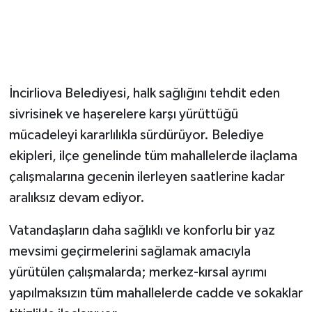
İncirliova Belediyesi, halk sağlığını tehdit eden
sivrisinek ve haşerelere karşı yürüttüğü
mücadeleyi kararlılıkla sürdürüyor. Belediye
ekipleri, ilçe genelinde tüm mahallelerde ilaçlama
çalışmalarına gecenin ilerleyen saatlerine kadar
aralıksız devam ediyor.
Vatandaşların daha sağlıklı ve konforlu bir yaz
mevsimi geçirmelerini sağlamak amacıyla
yürütülen çalışmalarda; merkez-kırsal ayrımı
yapılmaksızın tüm mahallelerde cadde ve sokaklar