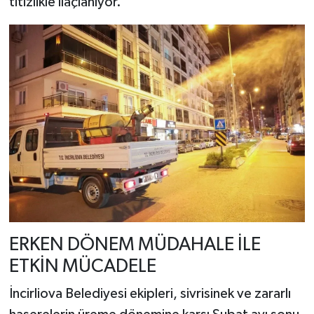
titizlikle ilaçlanıyor.
ERKEN DÖNEM MÜDAHALE İLE
ETKİN MÜCADELE
İncirliova Belediyesi ekipleri, sivrisinek ve zararlı