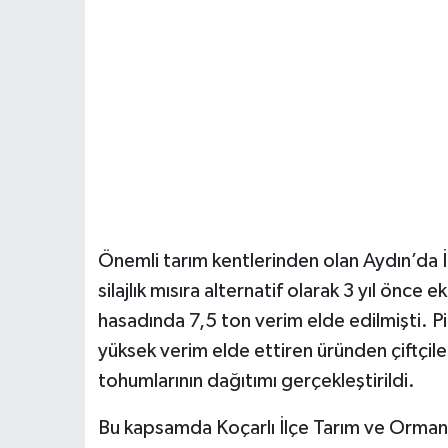
Önemli tarım kentlerinden olan Aydın’da
silajlık mısıra alternatif olarak 3 yıl önce 
hasadında 7,5 ton verim elde edilmişti. Pi
yüksek verim elde ettiren üründen çiftçil
tohumlarının dağıtımı gerçekleştirildi.
Bu kapsamda Koçarlı İlçe Tarım ve Orman