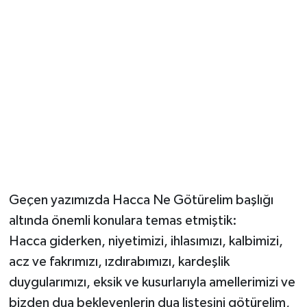
Geçen yazımızda Hacca Ne Götürelim başlığı
altında önemli konulara temas etmiştik:
Hacca giderken, niyetimizi, ihlasımızı, kalbimizi,
acz ve fakrımızı, ızdırabımızı, kardeşlik
duygularımızı, eksik ve kusurlarıyla amellerimizi ve
bizden dua bekleyenlerin dua listesini götürelim,