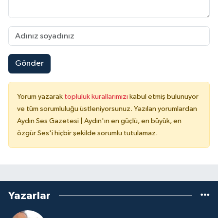
Gönder
Yorum yazarak
topluluk kurallarımızı
kabul etmiş bulunuyor
ve tüm sorumluluğu üstleniyorsunuz. Yazılan yorumlardan
Aydın Ses Gazetesi | Aydın'ın en güçlü, en büyük, en
özgür Ses'i hiçbir şekilde sorumlu tutulamaz.
Yazarlar