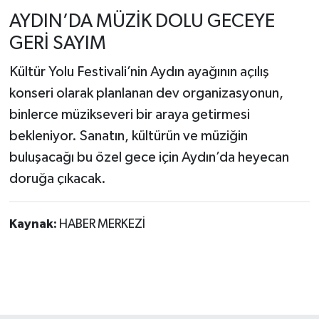
AYDIN’DA MÜZİK DOLU GECEYE
GERİ SAYIM
Kültür Yolu Festivali’nin Aydın ayağının açılış
konseri olarak planlanan dev organizasyonun,
binlerce müzikseveri bir araya getirmesi
bekleniyor. Sanatın, kültürün ve müziğin
buluşacağı bu özel gece için Aydın’da heyecan
doruğa çıkacak.
Kaynak:
HABER MERKEZİ