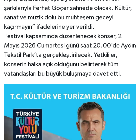
şarkılarıyla Ferhat Göçer sahnede olacak. Kültür,
sanat ve müzik dolu bu muhteşem geceyi
kaçırmayın” ifadelerine yer verildi.
Festival kapsamında düzenlenecek konser, 2
Mayıs 2026 Cumartesi günü saat 20.00’de Aydın
Tekstil Park’ta gerçekleştirilecek. Yetkililer,
konserin halka açık olduğunu belirterek tüm
vatandaşları bu büyük buluşmaya davet etti.