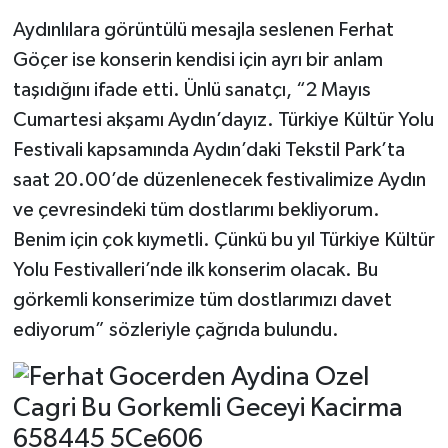
Aydınlılara görüntülü mesajla seslenen Ferhat
Göçer ise konserin kendisi için ayrı bir anlam
taşıdığını ifade etti. Ünlü sanatçı, “2 Mayıs
Cumartesi akşamı Aydın’dayız. Türkiye Kültür Yolu
Festivali kapsamında Aydın’daki Tekstil Park’ta
saat 20.00’de düzenlenecek festivalimize Aydın
ve çevresindeki tüm dostlarımı bekliyorum.
Benim için çok kıymetli. Çünkü bu yıl Türkiye Kültür
Yolu Festivalleri’nde ilk konserim olacak. Bu
görkemli konserimize tüm dostlarımızı davet
ediyorum” sözleriyle çağrıda bulundu.