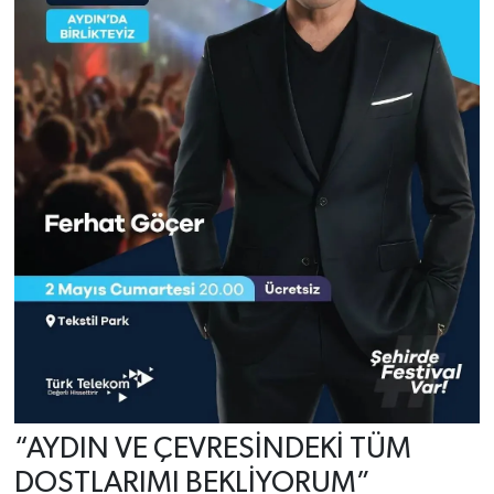
“AYDIN VE ÇEVRESİNDEKİ TÜM
DOSTLARIMI BEKLİYORUM”