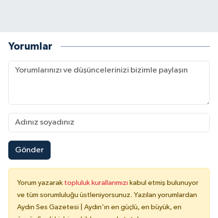
Yorumlar
Gönder
Yorum yazarak
topluluk kurallarımızı
kabul etmiş bulunuyor
ve tüm sorumluluğu üstleniyorsunuz. Yazılan yorumlardan
Aydın Ses Gazetesi | Aydın'ın en güçlü, en büyük, en