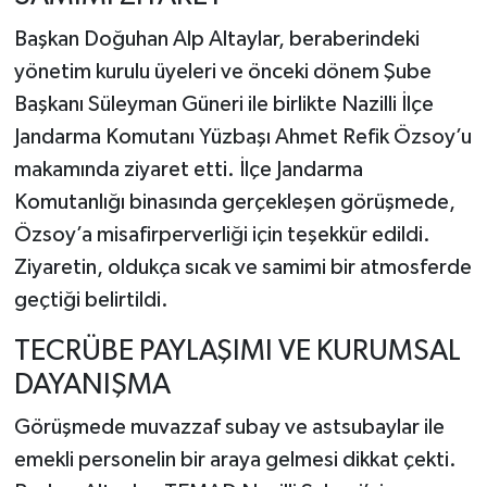
Başkan Doğuhan Alp Altaylar, beraberindeki
yönetim kurulu üyeleri ve önceki dönem Şube
Başkanı Süleyman Güneri ile birlikte Nazilli İlçe
Jandarma Komutanı Yüzbaşı Ahmet Refik Özsoy’u
makamında ziyaret etti. İlçe Jandarma
Komutanlığı binasında gerçekleşen görüşmede,
Özsoy’a misafirperverliği için teşekkür edildi.
Ziyaretin, oldukça sıcak ve samimi bir atmosferde
geçtiği belirtildi.
TECRÜBE PAYLAŞIMI VE KURUMSAL
DAYANIŞMA
Görüşmede muvazzaf subay ve astsubaylar ile
emekli personelin bir araya gelmesi dikkat çekti.