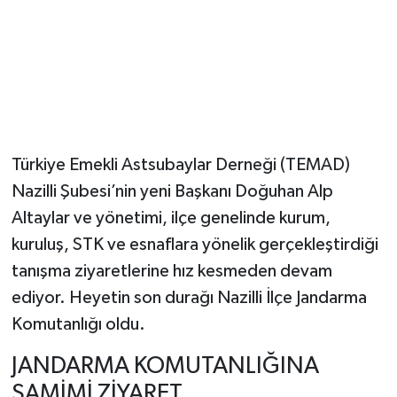
Türkiye Emekli Astsubaylar Derneği (TEMAD)
Nazilli Şubesi’nin yeni Başkanı Doğuhan Alp
Altaylar ve yönetimi, ilçe genelinde kurum,
kuruluş, STK ve esnaflara yönelik gerçekleştirdiği
tanışma ziyaretlerine hız kesmeden devam
ediyor. Heyetin son durağı Nazilli İlçe Jandarma
Komutanlığı oldu.
JANDARMA KOMUTANLIĞINA
SAMİMİ ZİYARET