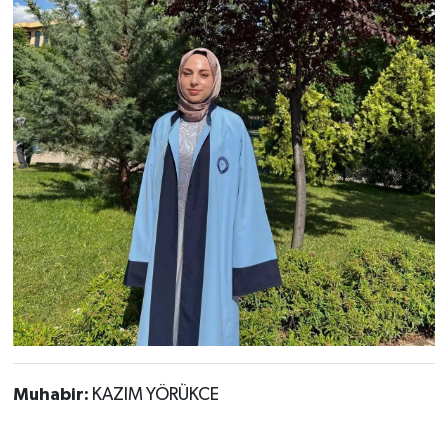
Muhabir:
KAZIM YÖRÜKCE