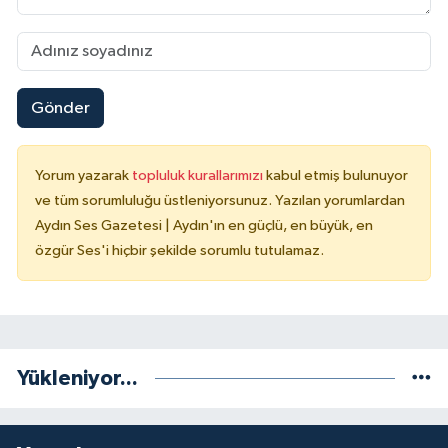
Gönder
Yorum yazarak
topluluk kurallarımızı
kabul etmiş bulunuyor
ve tüm sorumluluğu üstleniyorsunuz. Yazılan yorumlardan
Aydın Ses Gazetesi | Aydın'ın en güçlü, en büyük, en
özgür Ses'i hiçbir şekilde sorumlu tutulamaz.
Yükleniyor...