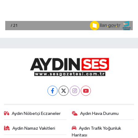
Aydın Nöbetçi Eczaneler
Aydın Hava Durumu
Aydin Namaz Vakitleri
Aydın Trafik Yoğunluk
Haritası